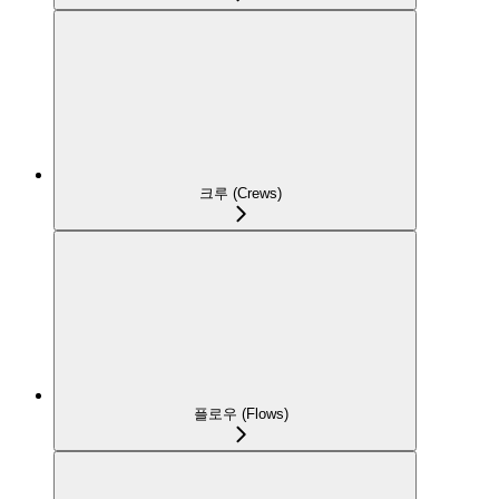
크루 (Crews)
플로우 (Flows)