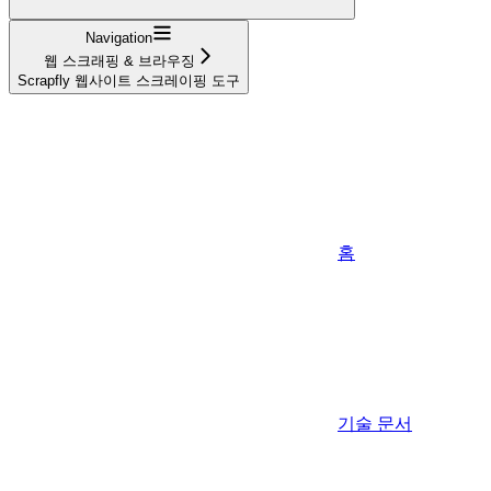
Navigation
웹 스크래핑 & 브라우징
Scrapfly 웹사이트 스크레이핑 도구
홈
기술 문서