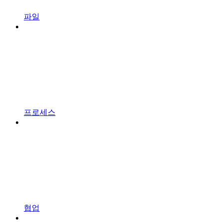
파일
프로세스
협업