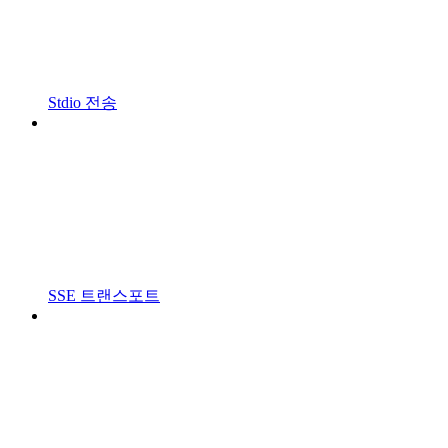
Stdio 전송
SSE 트랜스포트