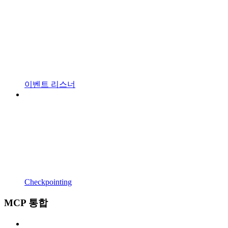
이벤트 리스너
Checkpointing
MCP 통합