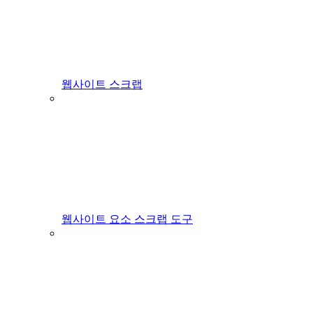
웹사이트 스크랩
웹사이트 요소 스크랩 도구