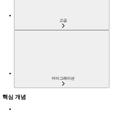
고급
마이그레이션
핵심 개념