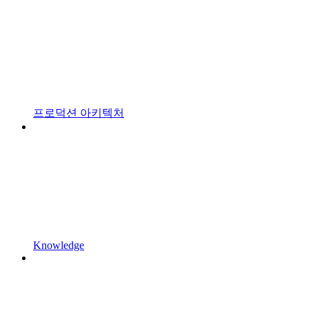
프로덕션 아키텍처
Knowledge