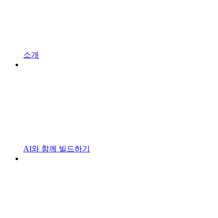
소개
AI와 함께 빌드하기