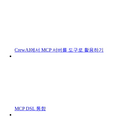
CrewAI에서 MCP 서버를 도구로 활용하기
MCP DSL 통합