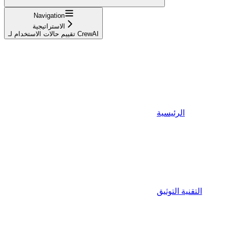
Navigation
الاستراتيجية
تقييم حالات الاستخدام لـ CrewAI
الرئيسية
التقنية التوثيق