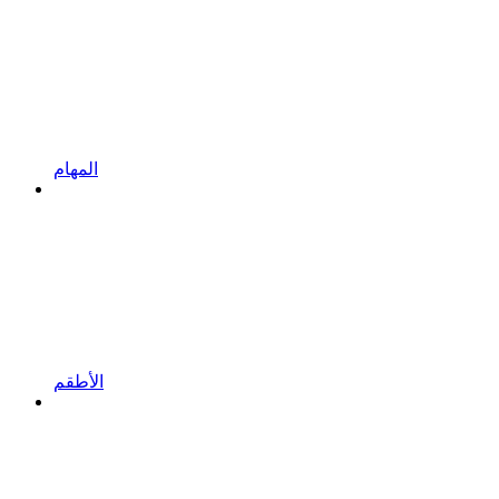
المهام
الأطقم