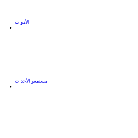
الأدوات
مستمعو الأحداث