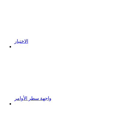
الاختبار
واجهة سطر الأوامر