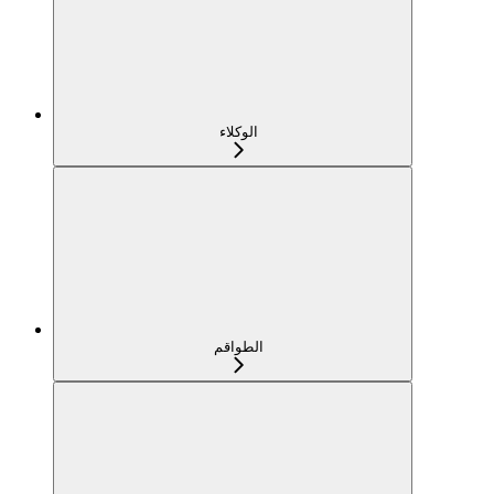
الوكلاء
الطواقم