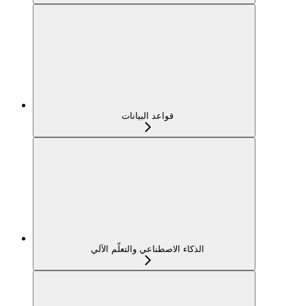
قواعد البيانات
الذكاء الاصطناعي والتعلّم الآلي