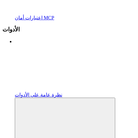
اعتبارات أمان MCP
الأدوات
نظرة عامة على الأدوات