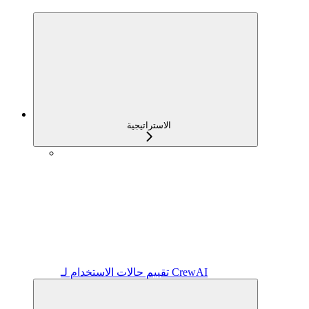
الاستراتيجية
تقييم حالات الاستخدام لـ CrewAI