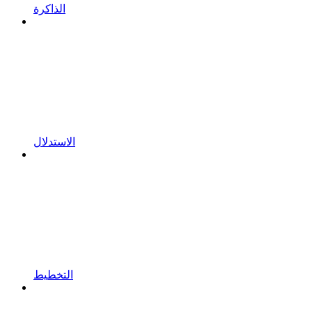
الذاكرة
الاستدلال
التخطيط