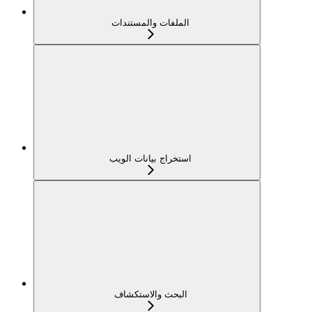
الملفات والمستندات
استخراج بيانات الويب
البحث والاستكشاف