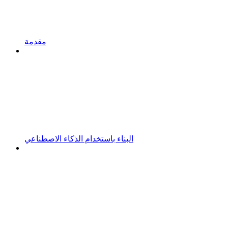
مقدمة
البناء باستخدام الذكاء الاصطناعي