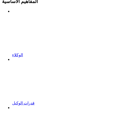
المفاهيم الأساسية
الوكلاء
قدرات الوكيل