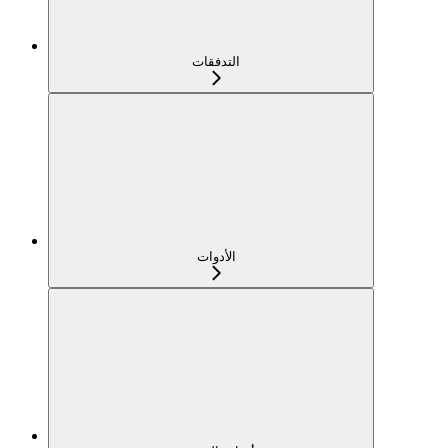
التدفقات
الأدوات