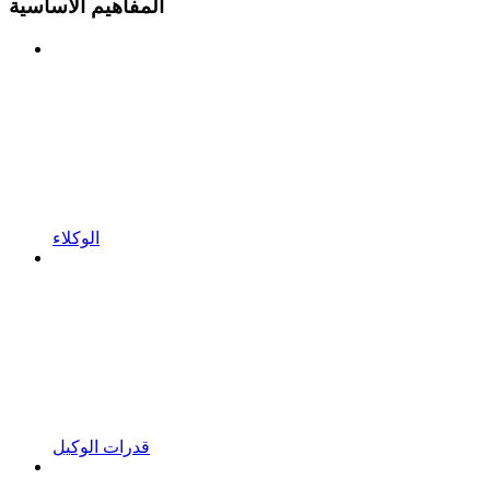
المفاهيم الأساسية
الوكلاء
قدرات الوكيل