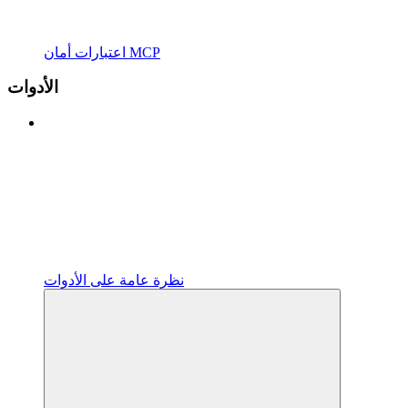
اعتبارات أمان MCP
الأدوات
نظرة عامة على الأدوات