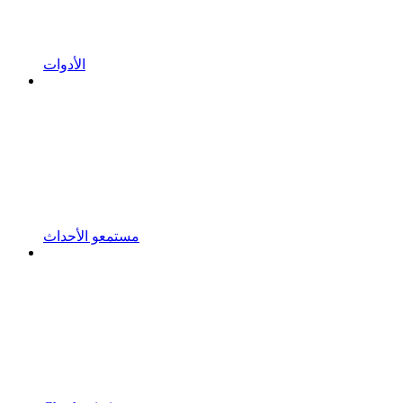
الأدوات
مستمعو الأحداث