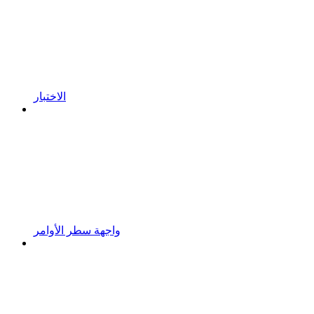
الاختبار
واجهة سطر الأوامر