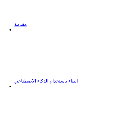
مقدمة
البناء باستخدام الذكاء الاصطناعي