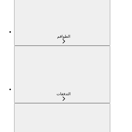
الطواقم
التدفقات