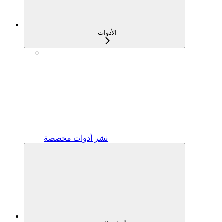
الأدوات
نشر أدوات مخصصة