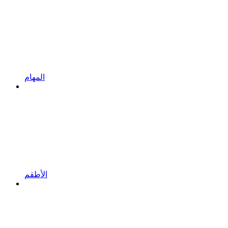
المهام
الأطقم