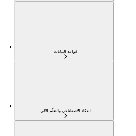
قواعد البيانات
الذكاء الاصطناعي والتعلّم الآلي