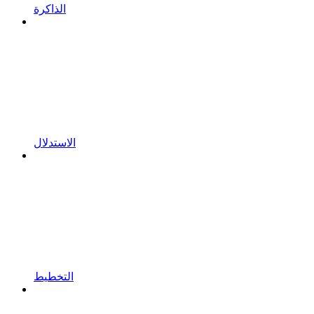
الذاكرة
الاستدلال
التخطيط