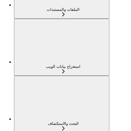
الملفات والمستندات
استخراج بيانات الويب
البحث والاستكشاف