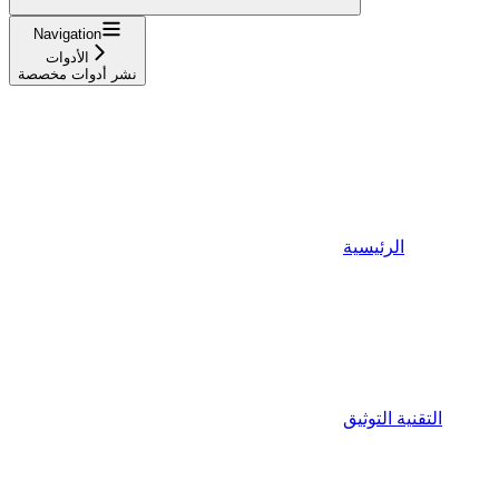
Navigation
الأدوات
نشر أدوات مخصصة
الرئيسية
التقنية التوثيق