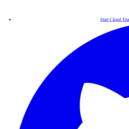
Start Cloud Tria