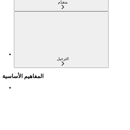
متقدّم
الترحيل
المفاهيم الأساسية