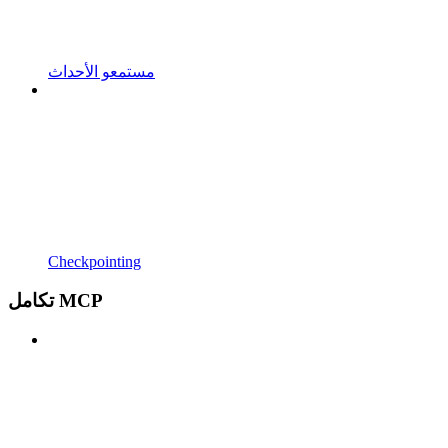
مستمعو الأحداث
Checkpointing
تكامل MCP