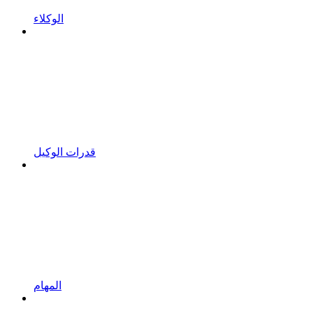
الوكلاء
قدرات الوكيل
المهام