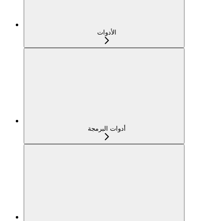
الأدوات
أدوات البرمجة