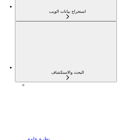
استخراج بيانات الويب
البحث والاستكشاف
نظرة عامة