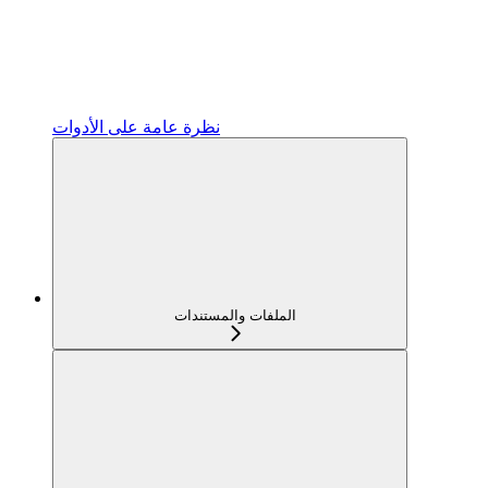
نظرة عامة على الأدوات
الملفات والمستندات