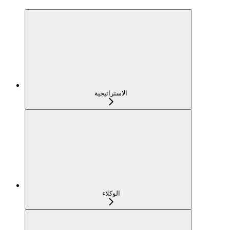
الاستراتيجية
الوكلاء