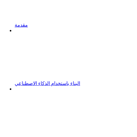
مقدمة
البناء باستخدام الذكاء الاصطناعي