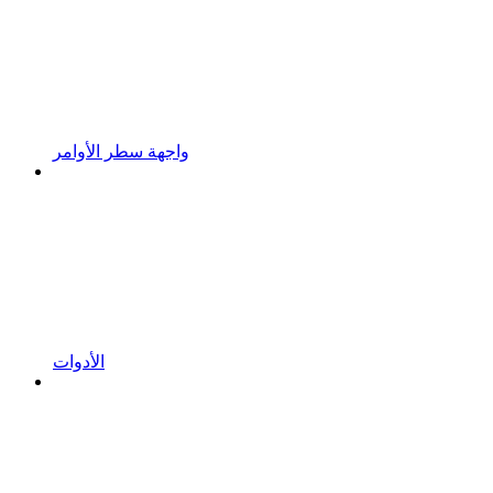
واجهة سطر الأوامر
الأدوات