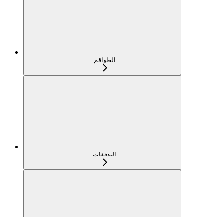
الطواقم
التدفقات