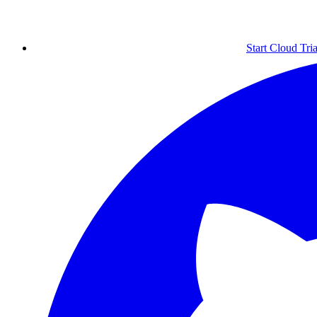
Start Cloud Tria