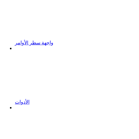
واجهة سطر الأوامر
الأدوات