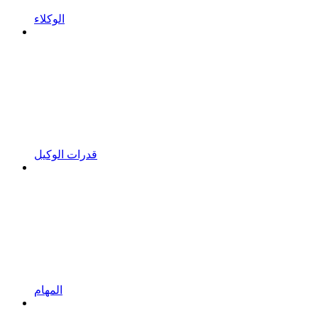
الوكلاء
قدرات الوكيل
المهام