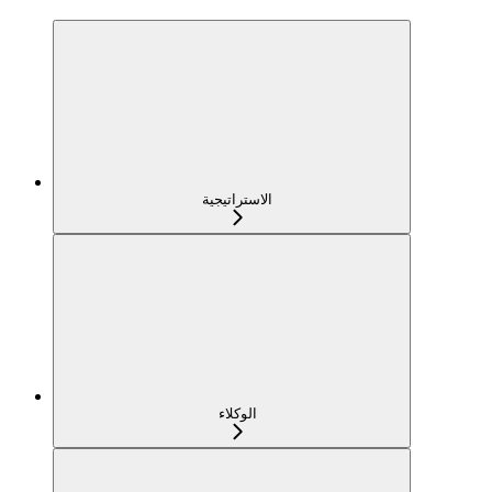
الاستراتيجية
الوكلاء