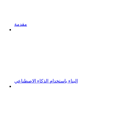
مقدمة
البناء باستخدام الذكاء الاصطناعي