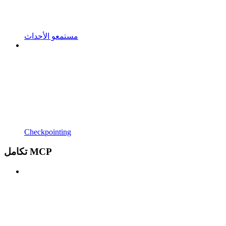
مستمعو الأحداث
Checkpointing
تكامل MCP