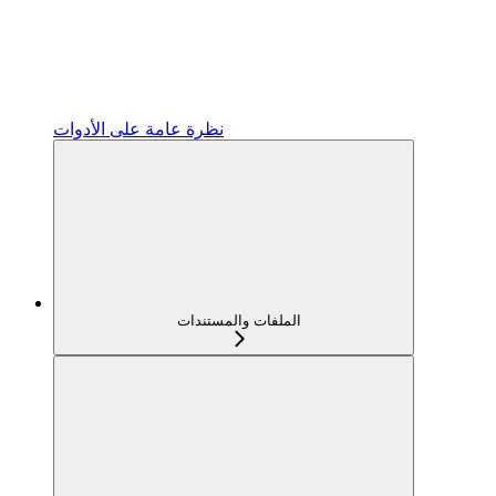
نظرة عامة على الأدوات
الملفات والمستندات