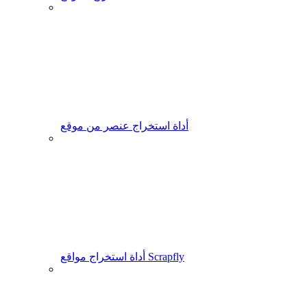
أداة استخراج عنصر من موقع
أداة استخراج مواقع Scrapfly