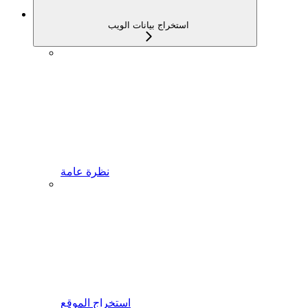
استخراج بيانات الويب
نظرة عامة
استخراج الموقع