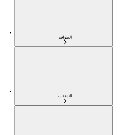
الطواقم
التدفقات