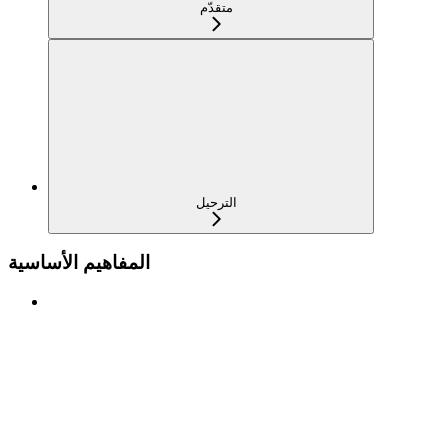
متقدّم
الترحيل
المفاهيم الأساسية