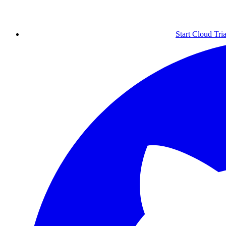
Start Cloud Tria