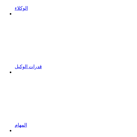
الوكلاء
قدرات الوكيل
المهام