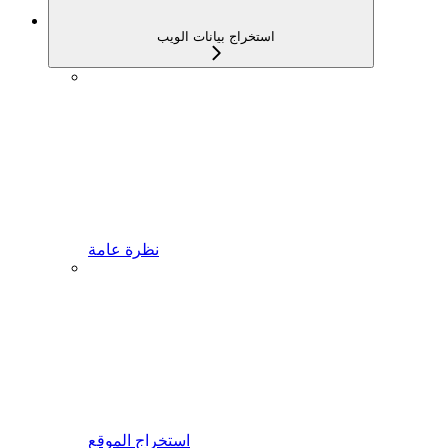
استخراج بيانات الويب
نظرة عامة
استخراج الموقع