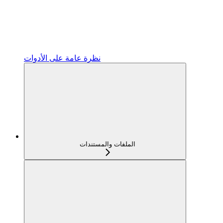
نظرة عامة على الأدوات
الملفات والمستندات