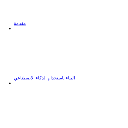
مقدمة
البناء باستخدام الذكاء الاصطناعي