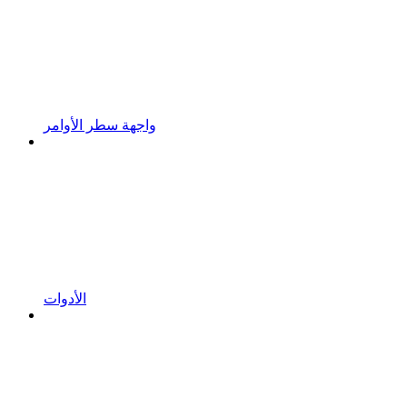
واجهة سطر الأوامر
الأدوات