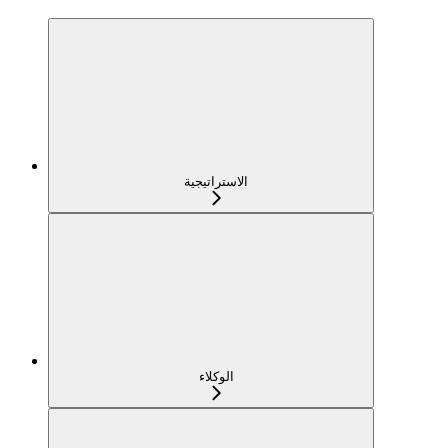
الاستراتيجية
الوكلاء