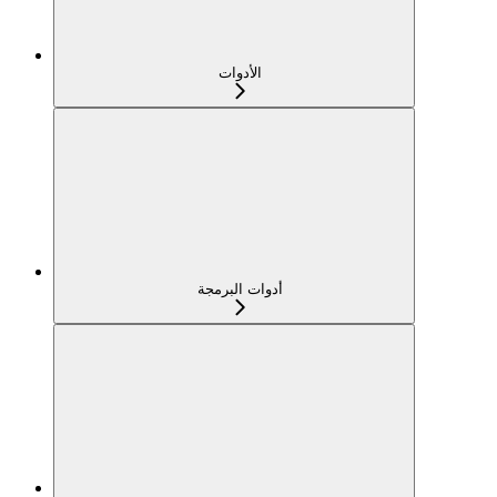
الأدوات
أدوات البرمجة