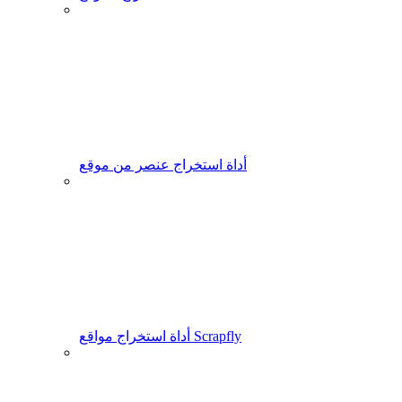
أداة استخراج عنصر من موقع
أداة استخراج مواقع Scrapfly