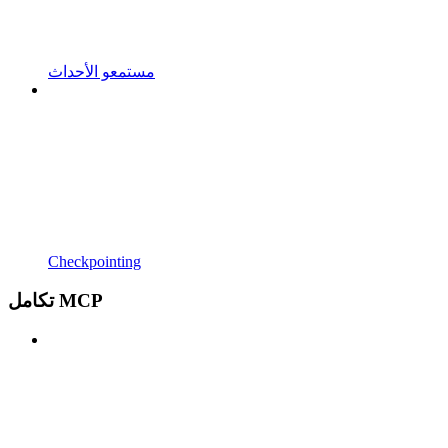
مستمعو الأحداث
Checkpointing
تكامل MCP