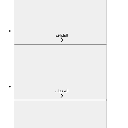
الطواقم
التدفقات