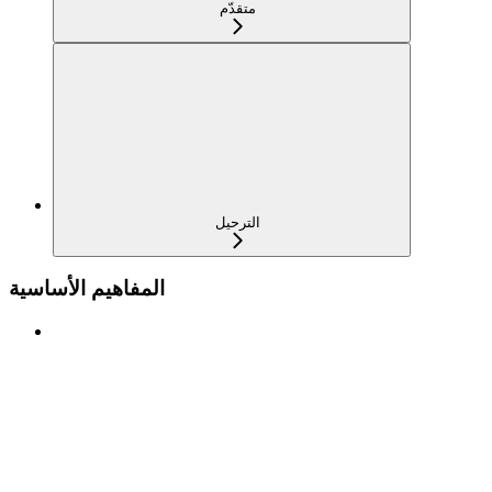
متقدّم
الترحيل
المفاهيم الأساسية