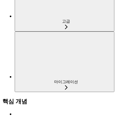
고급
마이그레이션
핵심 개념