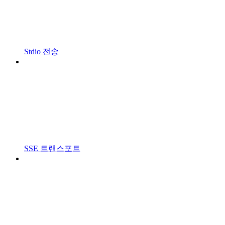
Stdio 전송
SSE 트랜스포트