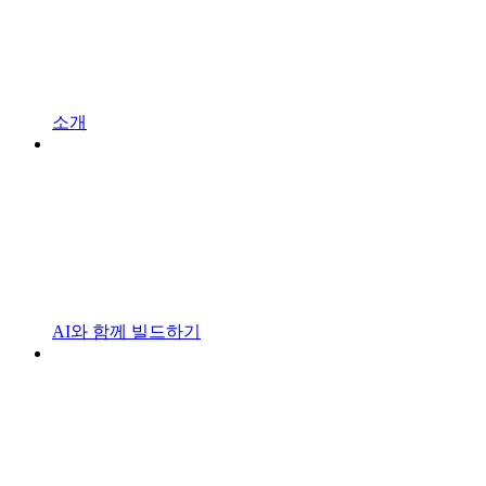
소개
AI와 함께 빌드하기