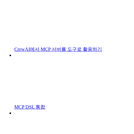
CrewAI에서 MCP 서버를 도구로 활용하기
MCP DSL 통합