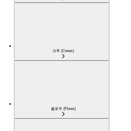
크루 (Crews)
플로우 (Flows)