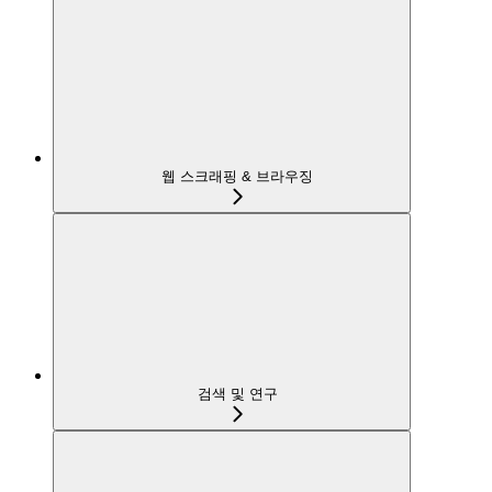
웹 스크래핑 & 브라우징
검색 및 연구