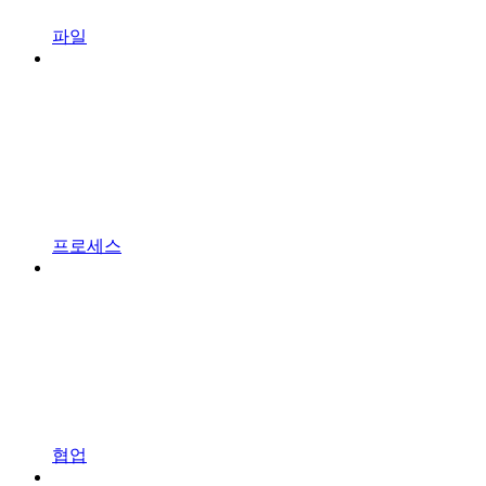
파일
프로세스
협업