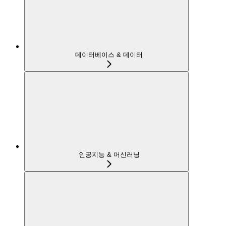
데이터베이스 & 데이터
인공지능 & 머신러닝