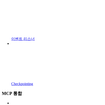
이벤트 리스너
Checkpointing
MCP 통합