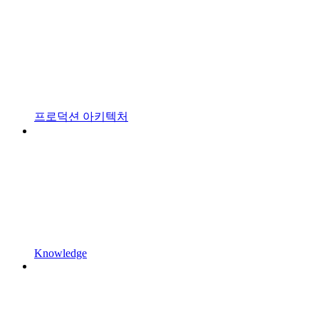
프로덕션 아키텍처
Knowledge