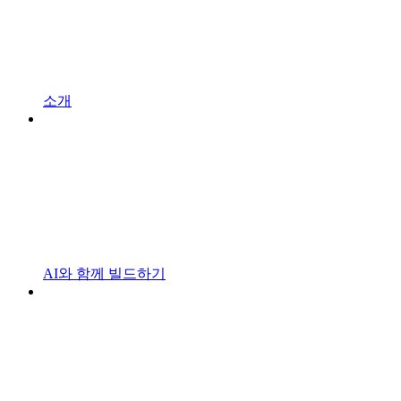
소개
AI와 함께 빌드하기