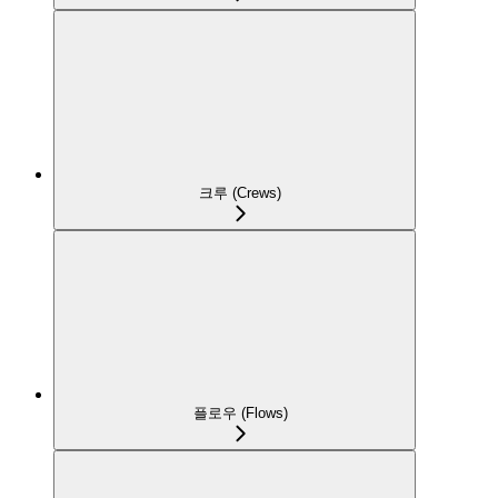
크루 (Crews)
플로우 (Flows)