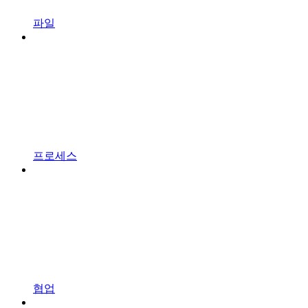
파일
프로세스
협업