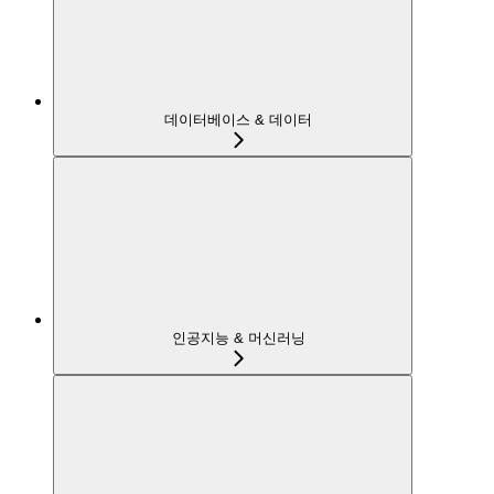
데이터베이스 & 데이터
인공지능 & 머신러닝