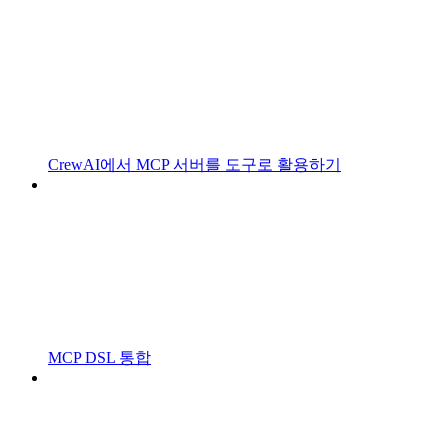
CrewAI에서 MCP 서버를 도구로 활용하기
MCP DSL 통합