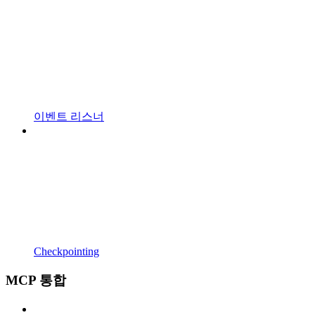
이벤트 리스너
Checkpointing
MCP 통합