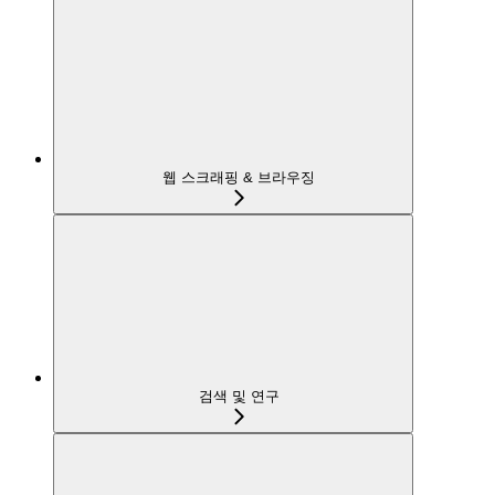
웹 스크래핑 & 브라우징
검색 및 연구