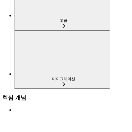
고급
마이그레이션
핵심 개념