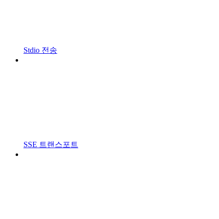
Stdio 전송
SSE 트랜스포트