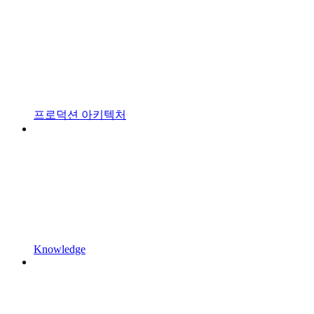
프로덕션 아키텍처
Knowledge