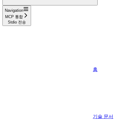
Navigation
MCP 통합
Stdio 전송
홈
기술 문서