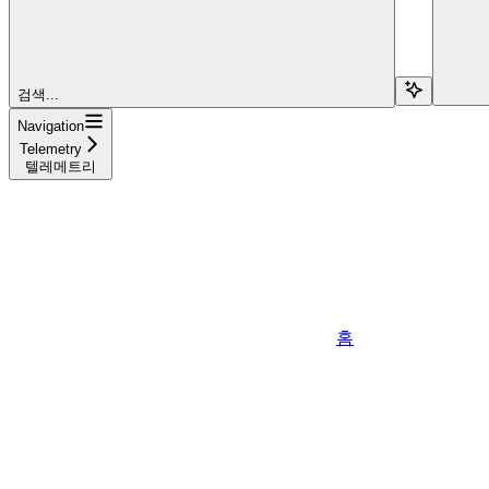
검색...
Navigation
Telemetry
텔레메트리
홈