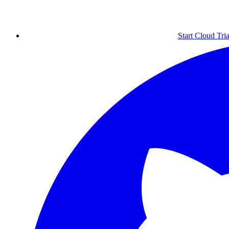
Start Cloud Tria