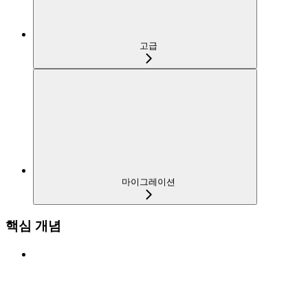
고급
마이그레이션
핵심 개념