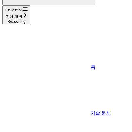
Navigation
핵심 개념
Reasoning
홈
기술 문서