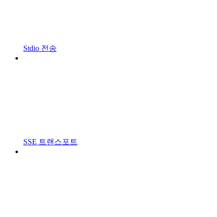
Stdio 전송
SSE 트랜스포트