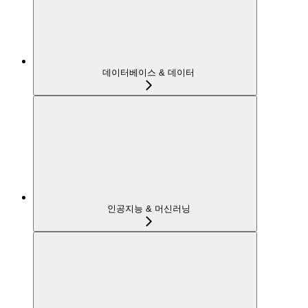
데이터베이스 & 데이터
인공지능 & 머신러닝