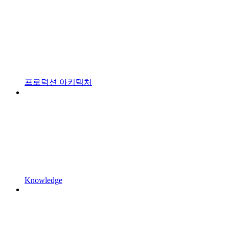
프로덕션 아키텍처
Knowledge