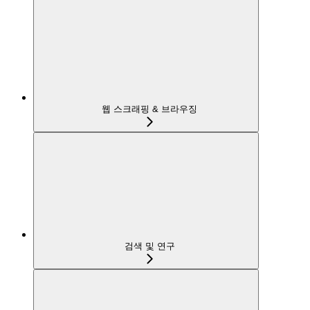
웹 스크래핑 & 브라우징
검색 및 연구