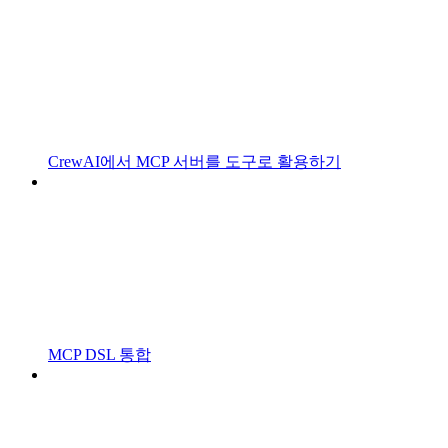
CrewAI에서 MCP 서버를 도구로 활용하기
MCP DSL 통합