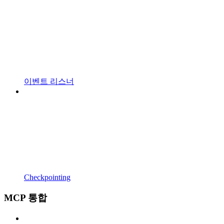
이벤트 리스너
Checkpointing
MCP 통합