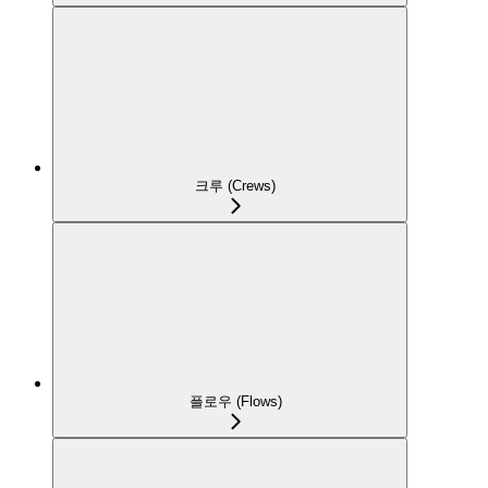
크루 (Crews)
플로우 (Flows)