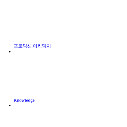
프로덕션 아키텍처
Knowledge