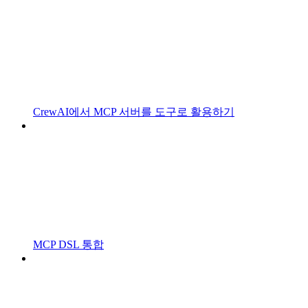
CrewAI에서 MCP 서버를 도구로 활용하기
MCP DSL 통합