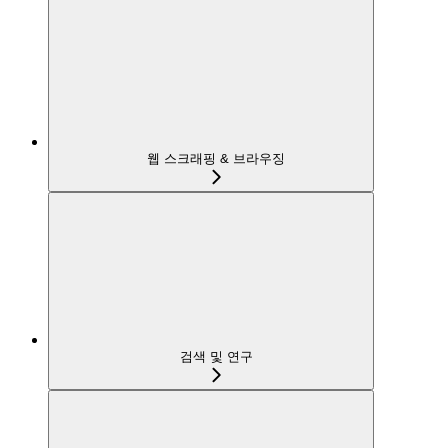
웹 스크래핑 & 브라우징
검색 및 연구