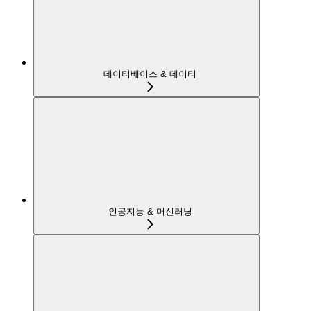
데이터베이스 & 데이터
인공지능 & 머신러닝