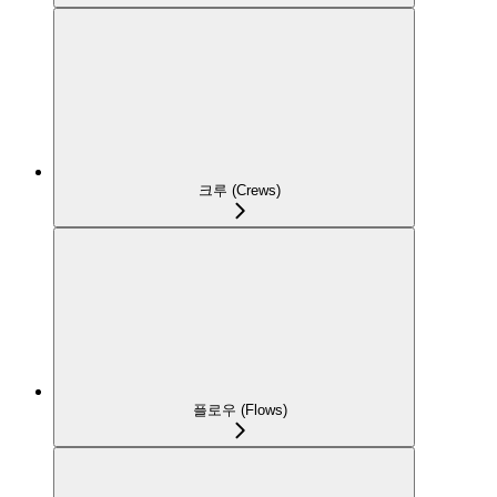
크루 (Crews)
플로우 (Flows)