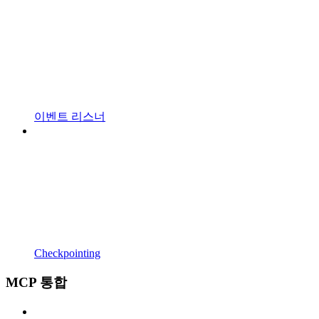
이벤트 리스너
Checkpointing
MCP 통합