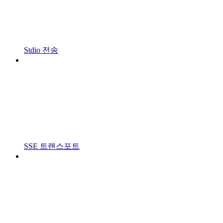
Stdio 전송
SSE 트랜스포트