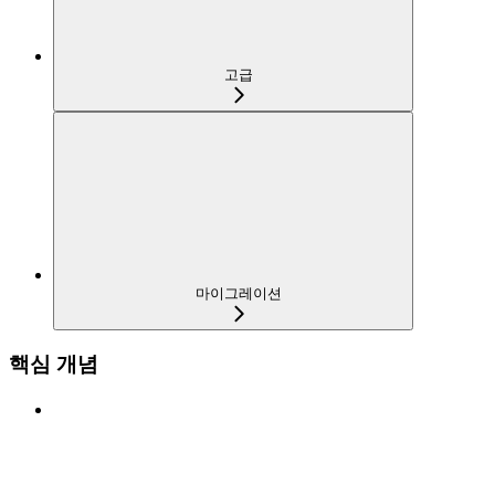
고급
마이그레이션
핵심 개념