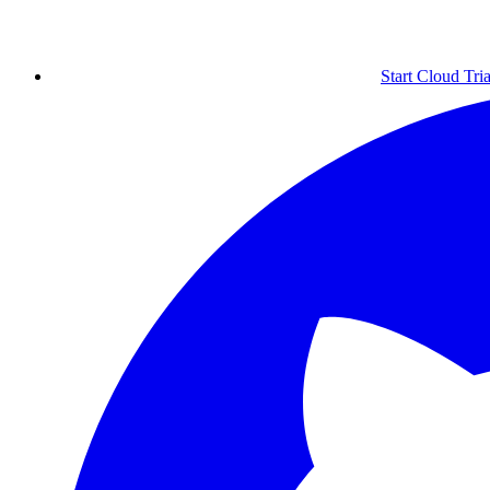
Start Cloud Tria