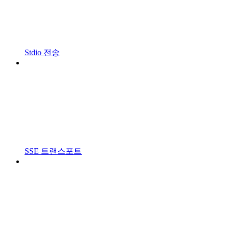
Stdio 전송
SSE 트랜스포트