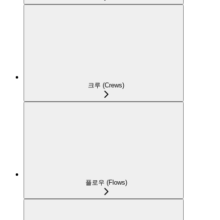
크루 (Crews)
플로우 (Flows)