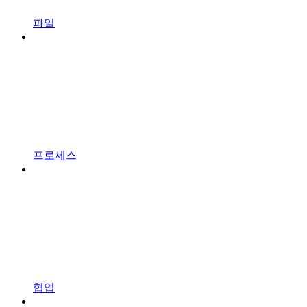
파일
프로세스
협업