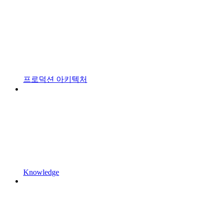
프로덕션 아키텍처
Knowledge