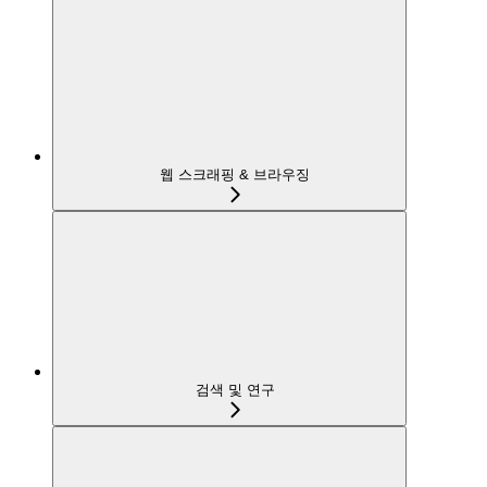
웹 스크래핑 & 브라우징
검색 및 연구