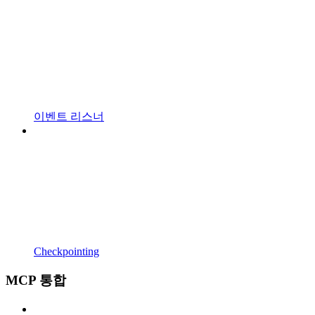
이벤트 리스너
Checkpointing
MCP 통합