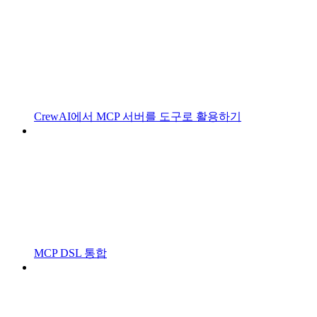
CrewAI에서 MCP 서버를 도구로 활용하기
MCP DSL 통합