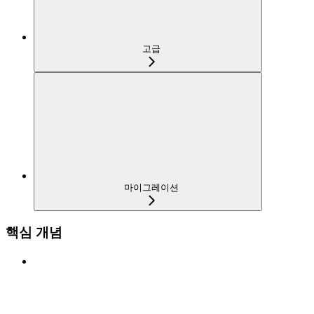
고급
마이그레이션
핵심 개념