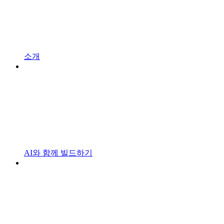
소개
AI와 함께 빌드하기