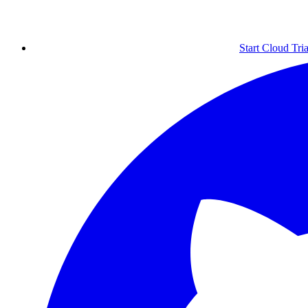
Start Cloud Tria