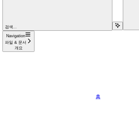
검색...
Navigation
파일 & 문서
개요
홈