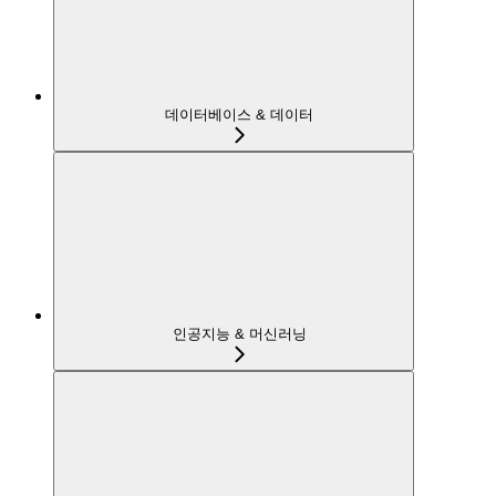
데이터베이스 & 데이터
인공지능 & 머신러닝