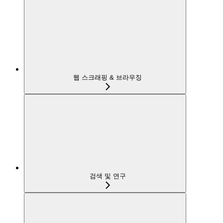
웹 스크래핑 & 브라우징
검색 및 연구