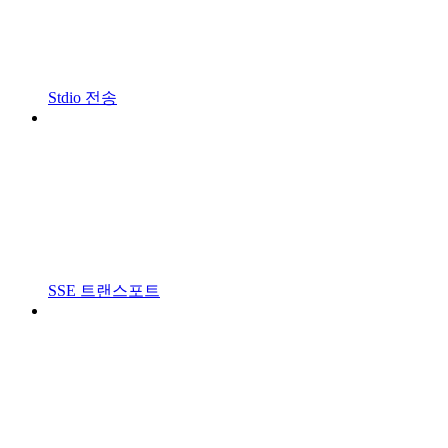
Stdio 전송
SSE 트랜스포트