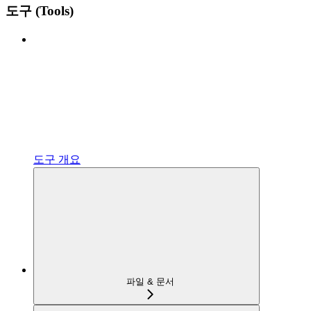
도구 (Tools)
도구 개요
파일 & 문서