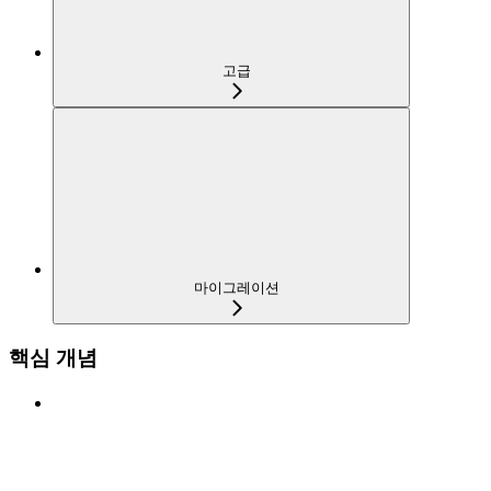
고급
마이그레이션
핵심 개념