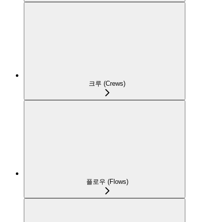
크루 (Crews)
플로우 (Flows)