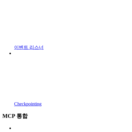
이벤트 리스너
Checkpointing
MCP 통합