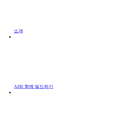
소개
AI와 함께 빌드하기