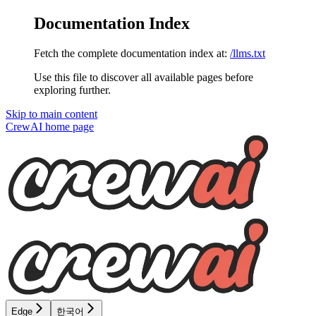
Documentation Index
Fetch the complete documentation index at:
/llms.txt
Use this file to discover all available pages before
exploring further.
Skip to main content
CrewAI
home page
Edge
한국어