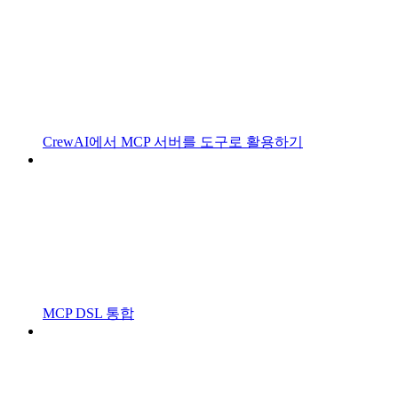
CrewAI에서 MCP 서버를 도구로 활용하기
MCP DSL 통합