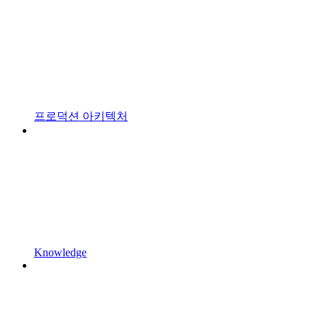
프로덕션 아키텍처
Knowledge