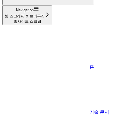
Navigation
웹 스크래핑 & 브라우징
웹사이트 스크랩
홈
기술 문서