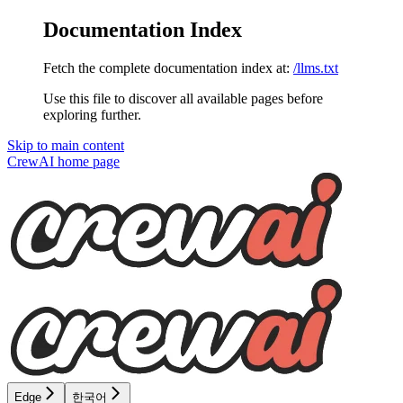
Documentation Index
Fetch the complete documentation index at:
/llms.txt
Use this file to discover all available pages before
exploring further.
Skip to main content
CrewAI
home page
Edge
한국어