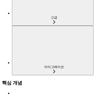
고급
마이그레이션
핵심 개념