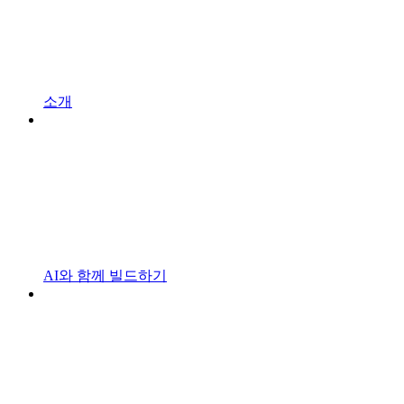
소개
AI와 함께 빌드하기