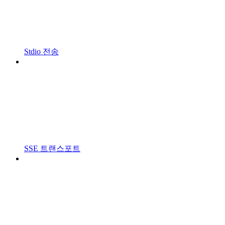
Stdio 전송
SSE 트랜스포트