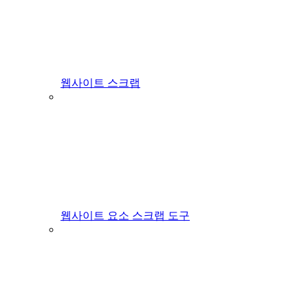
웹사이트 스크랩
웹사이트 요소 스크랩 도구