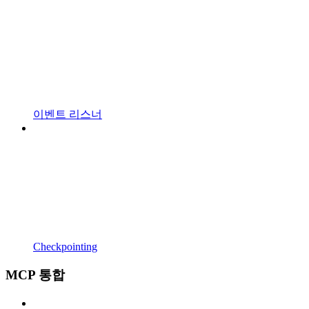
이벤트 리스너
Checkpointing
MCP 통합