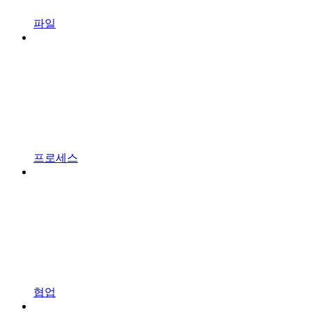
파일
프로세스
협업