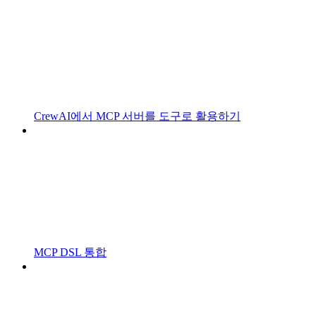
CrewAI에서 MCP 서버를 도구로 활용하기
MCP DSL 통합