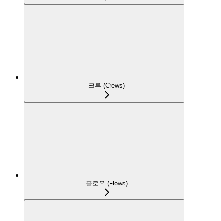
크루 (Crews)
플로우 (Flows)