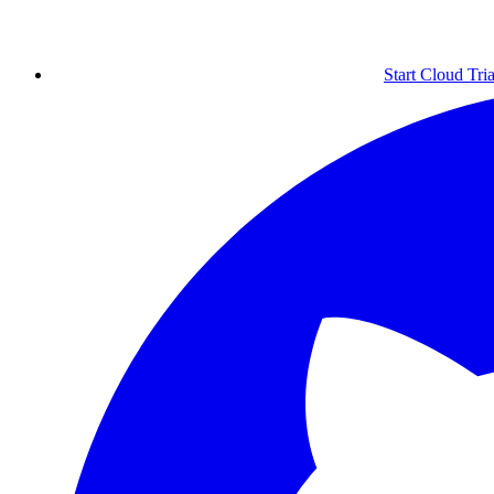
Start Cloud Tria