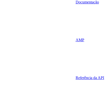
Documentação
AMP
Referência da API