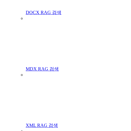
DOCX RAG 검색
MDX RAG 검색
XML RAG 검색