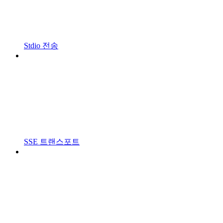
Stdio 전송
SSE 트랜스포트