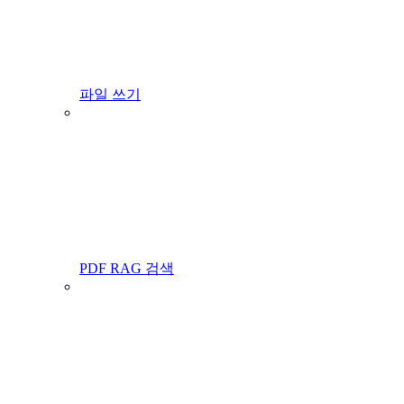
파일 쓰기
PDF RAG 검색