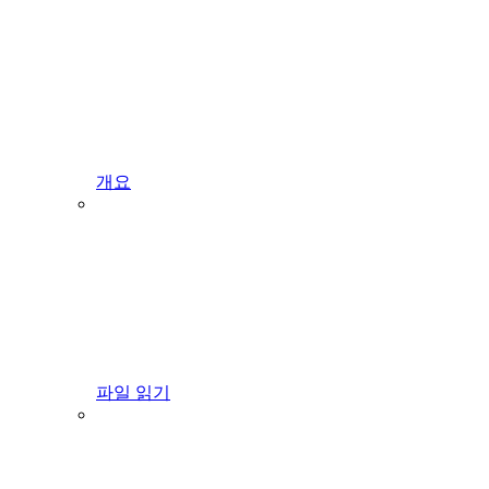
개요
파일 읽기