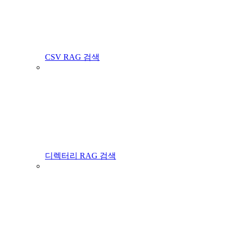
CSV RAG 검색
디렉터리 RAG 검색