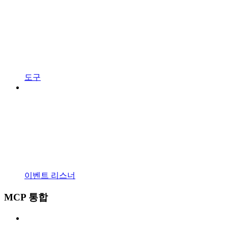
도구
이벤트 리스너
MCP 통합