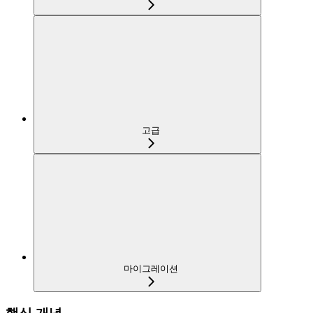
고급
마이그레이션