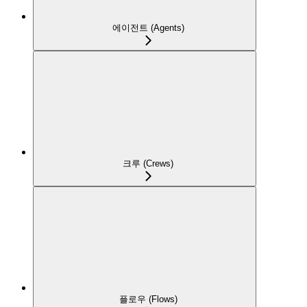
에이전트 (Agents)
크루 (Crews)
플로우 (Flows)