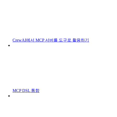
CrewAI에서 MCP 서버를 도구로 활용하기
MCP DSL 통합