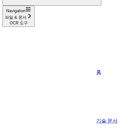
Navigation
파일 & 문서
OCR 도구
홈
기술 문서