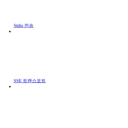
Stdio 전송
SSE 트랜스포트