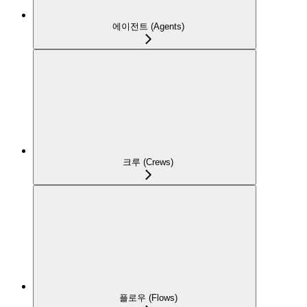
에이전트 (Agents)
크루 (Crews)
플로우 (Flows)