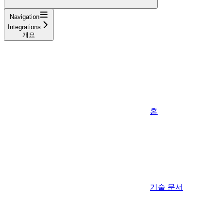
Navigation
Integrations
개요
홈
기술 문서