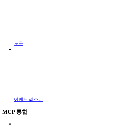
도구
이벤트 리스너
MCP 통합