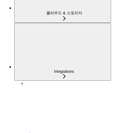
클라우드 & 스토리지
Integrations