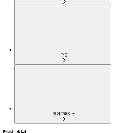
고급
마이그레이션
핵심 개념