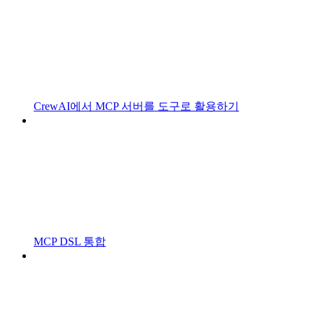
CrewAI에서 MCP 서버를 도구로 활용하기
MCP DSL 통합