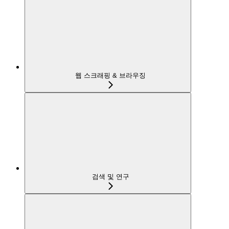
웹 스크래핑 & 브라우징
검색 및 연구