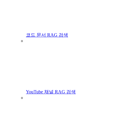
코드 문서 RAG 검색
YouTube 채널 RAG 검색