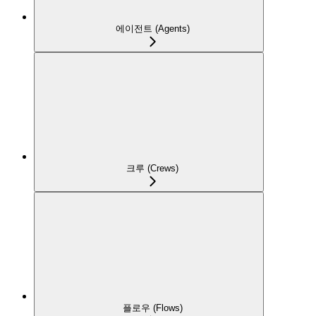
에이전트 (Agents)
크루 (Crews)
플로우 (Flows)