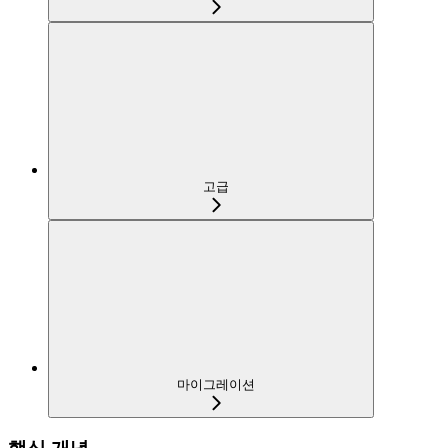
고급
마이그레이션