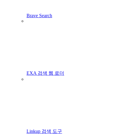
Brave Search
EXA 검색 웹 로더
Linkup 검색 도구