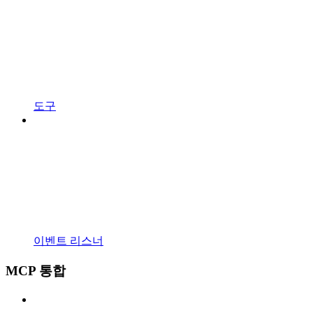
도구
이벤트 리스너
MCP 통합