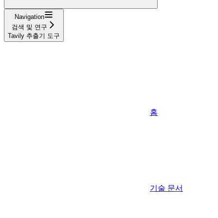
Navigation
검색 및 연구
Tavily 추출기 도구
홈
기술 문서