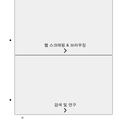
웹 스크래핑 & 브라우징
검색 및 연구