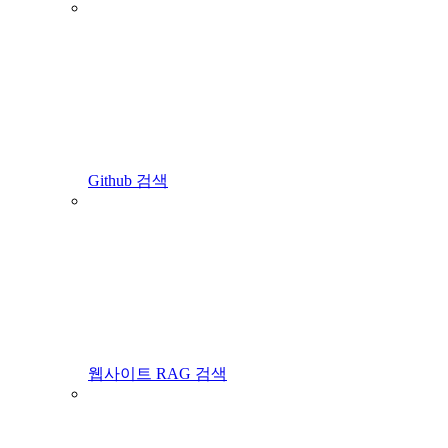
Github 검색
웹사이트 RAG 검색