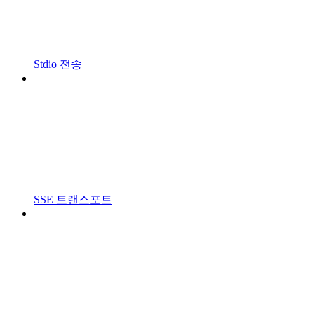
Stdio 전송
SSE 트랜스포트