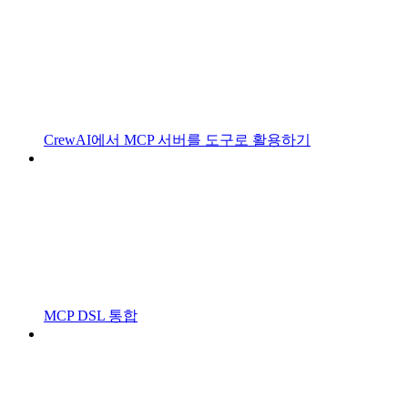
CrewAI에서 MCP 서버를 도구로 활용하기
MCP DSL 통합