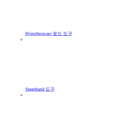
Hyperbrowser 로드 도구
Stagehand 도구