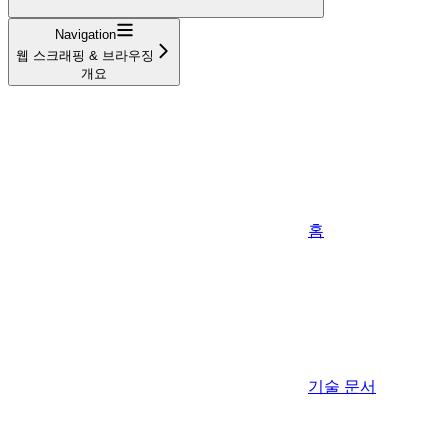
Navigation
웹 스크래핑 & 브라우징
개요
홈
기술 문서