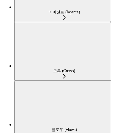
에이전트 (Agents)
크루 (Crews)
플로우 (Flows)