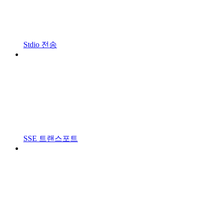
Stdio 전송
SSE 트랜스포트