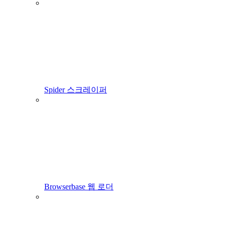
Spider 스크레이퍼
Browserbase 웹 로더