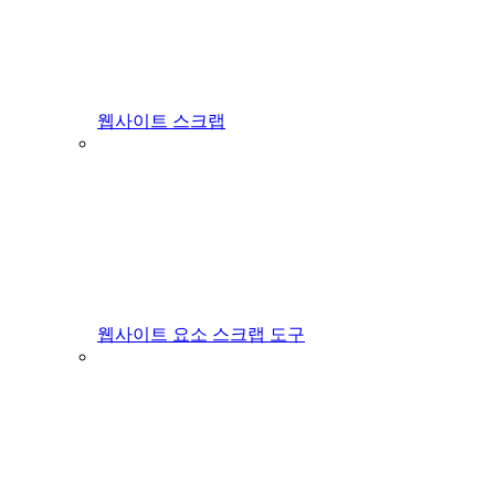
웹사이트 스크랩
웹사이트 요소 스크랩 도구