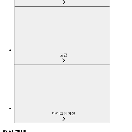
고급
마이그레이션