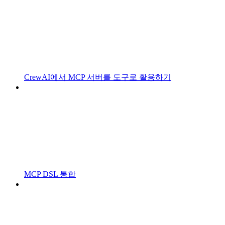
CrewAI에서 MCP 서버를 도구로 활용하기
MCP DSL 통합