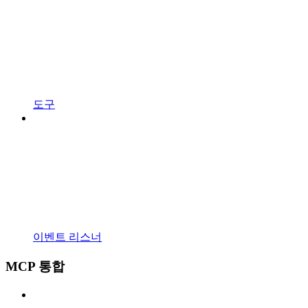
도구
이벤트 리스너
MCP 통합