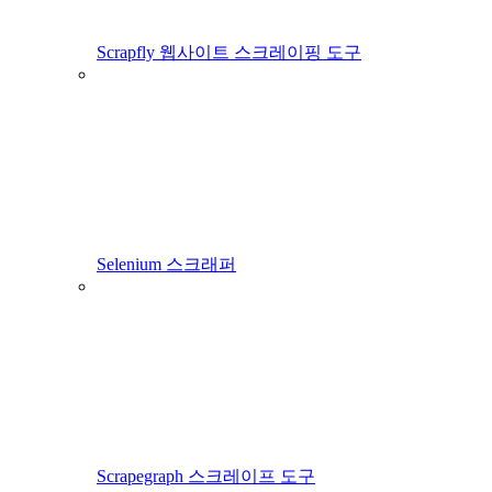
Scrapfly 웹사이트 스크레이핑 도구
Selenium 스크래퍼
Scrapegraph 스크레이프 도구