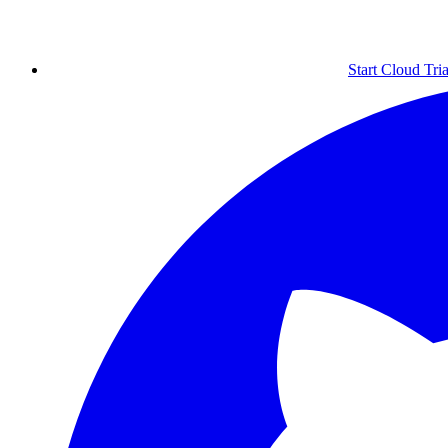
Start Cloud Tria