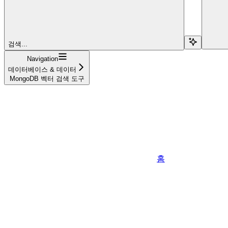
검색...
Navigation
데이터베이스 & 데이터
MongoDB 벡터 검색 도구
홈