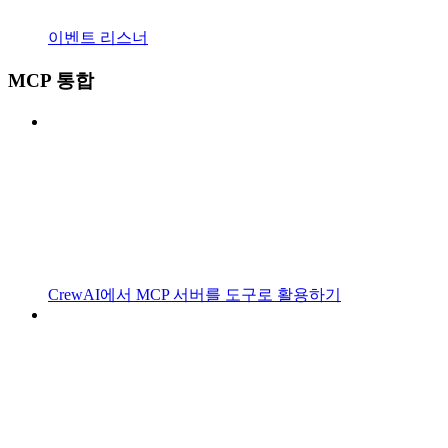
이벤트 리스너
MCP 통합
CrewAI에서 MCP 서버를 도구로 활용하기