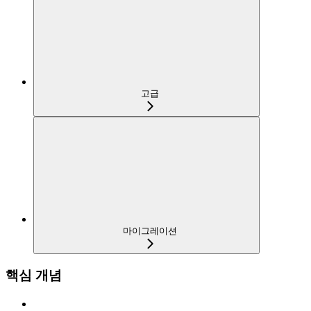
고급
마이그레이션
핵심 개념