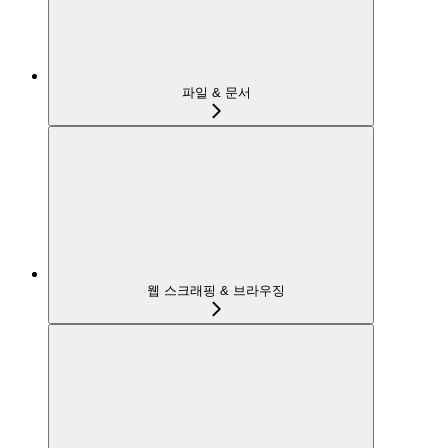
파일 & 문서
웹 스크래핑 & 브라우징