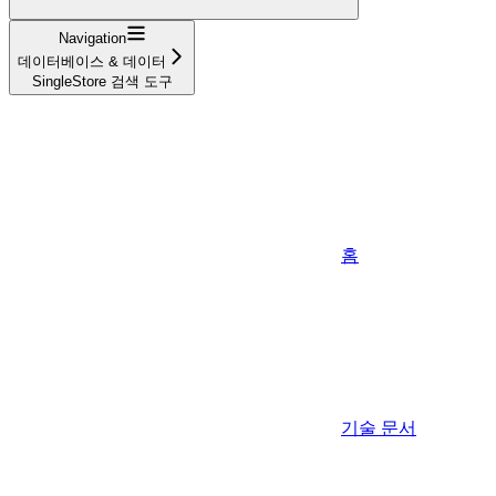
Navigation
데이터베이스 & 데이터
SingleStore 검색 도구
홈
기술 문서