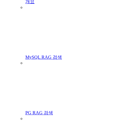
개요
MySQL RAG 검색
PG RAG 검색