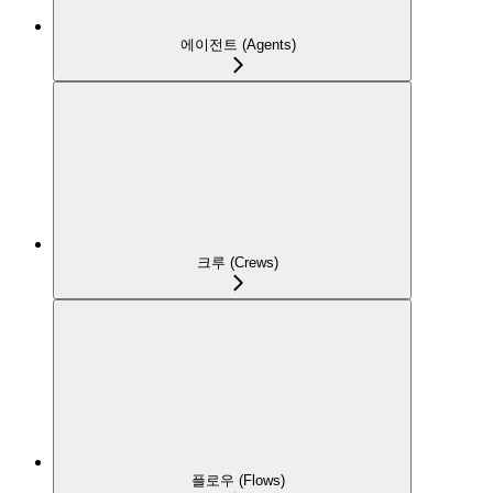
에이전트 (Agents)
크루 (Crews)
플로우 (Flows)