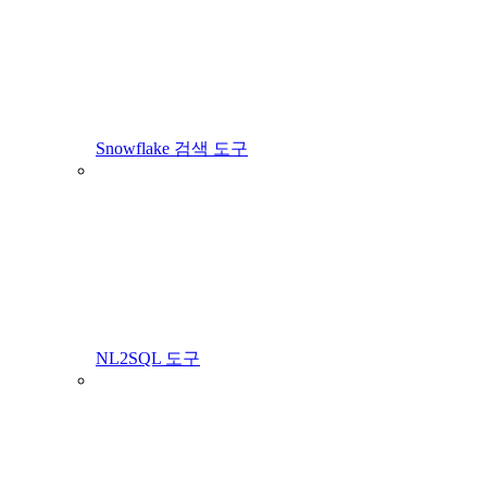
Snowflake 검색 도구
NL2SQL 도구