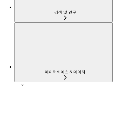
검색 및 연구
데이터베이스 & 데이터