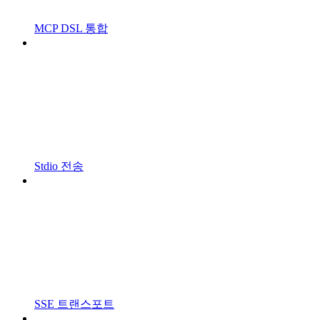
MCP DSL 통합
Stdio 전송
SSE 트랜스포트