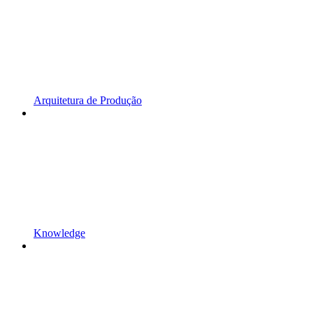
Arquitetura de Produção
Knowledge