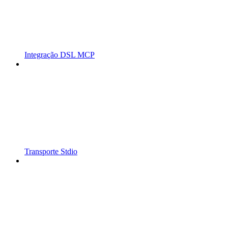
Integração DSL MCP
Transporte Stdio