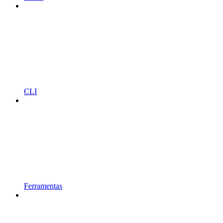
CLI
Ferramentas