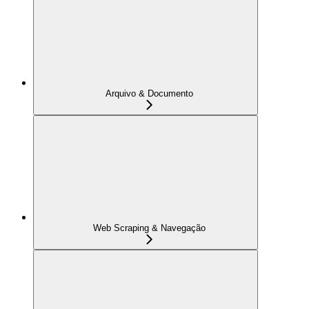
Arquivo & Documento
Web Scraping & Navegação