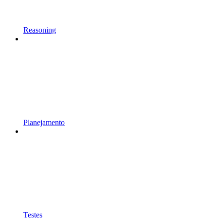
Reasoning
Planejamento
Testes