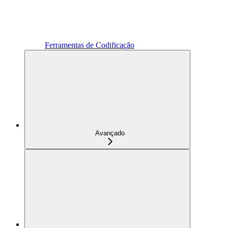
Ferramentas de Codificação
Avançado