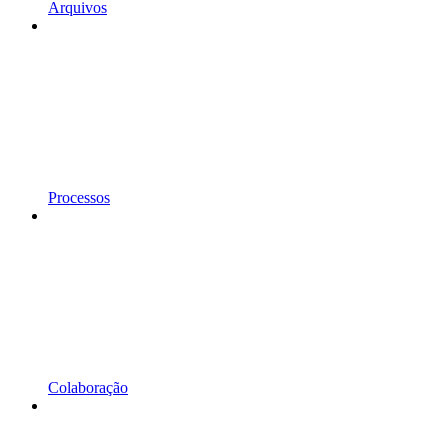
Arquivos
Processos
Colaboração