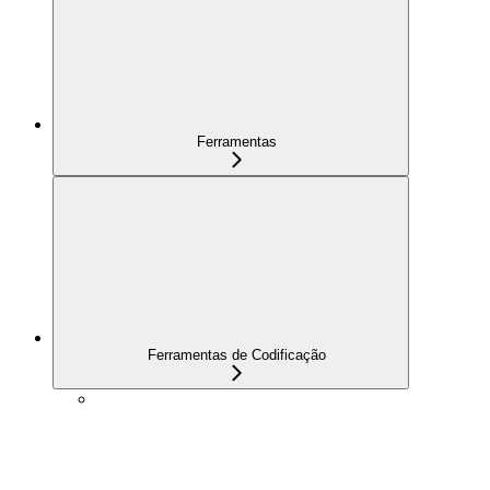
Ferramentas
Ferramentas de Codificação