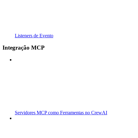
Listeners de Evento
Integração MCP
Servidores MCP como Ferramentas no CrewAI