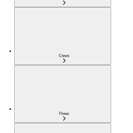
Crews
Flows