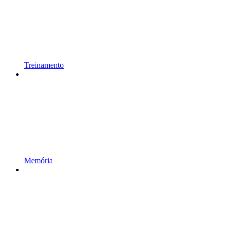
Treinamento
Memória