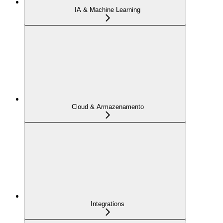
IA & Machine Learning
Cloud & Armazenamento
Integrations