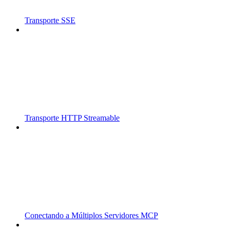
Transporte SSE
Transporte HTTP Streamable
Conectando a Múltiplos Servidores MCP