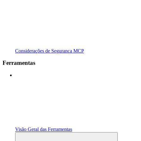
Considerações de Segurança MCP
Ferramentas
Visão Geral das Ferramentas