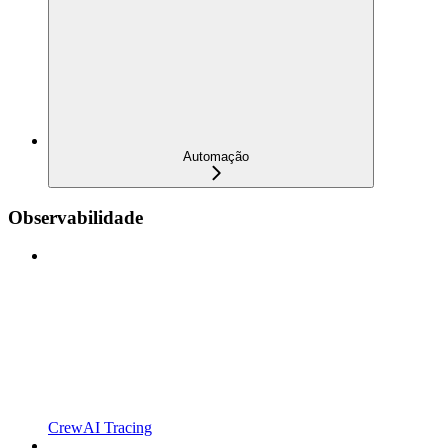
Automação
Observabilidade
CrewAI Tracing