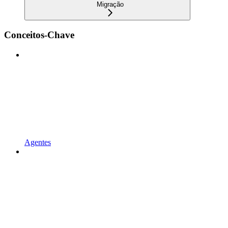
Migração
Conceitos-Chave
Agentes