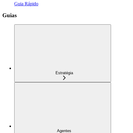
Guia Rápido
Guias
Estratégia
Agentes