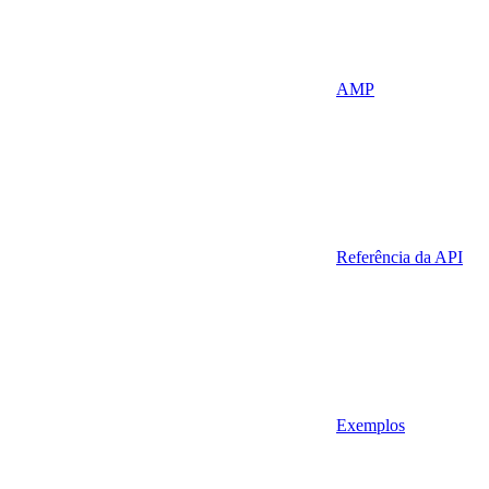
AMP
Referência da API
Exemplos