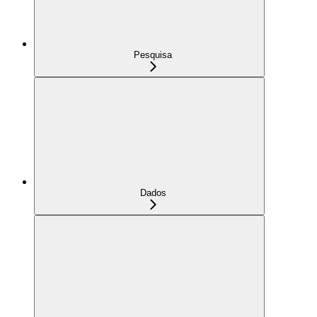
Pesquisa
Dados