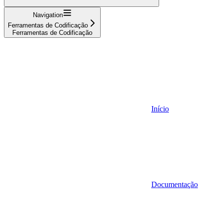
Navigation
Ferramentas de Codificação
Ferramentas de Codificação
Início
Documentação