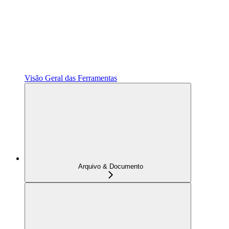
Visão Geral das Ferramentas
Arquivo & Documento