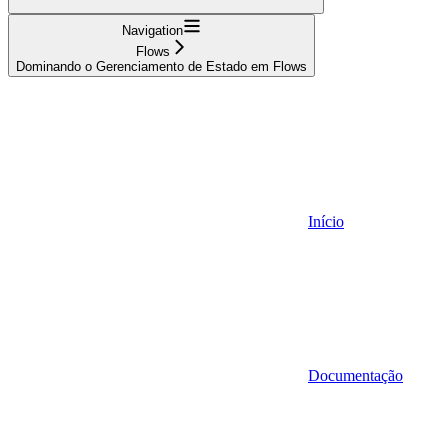
Navigation
Flows
Dominando o Gerenciamento de Estado em Flows
Início
Documentação