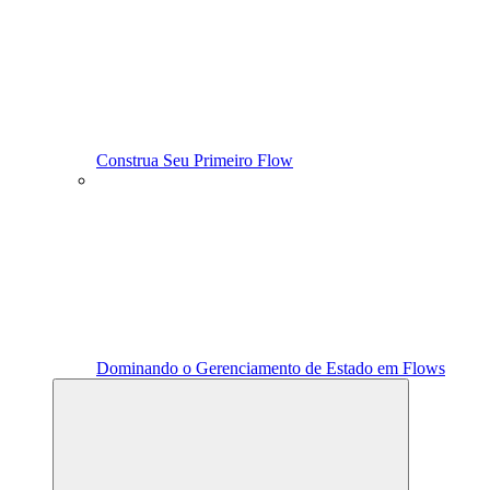
Construa Seu Primeiro Flow
Dominando o Gerenciamento de Estado em Flows