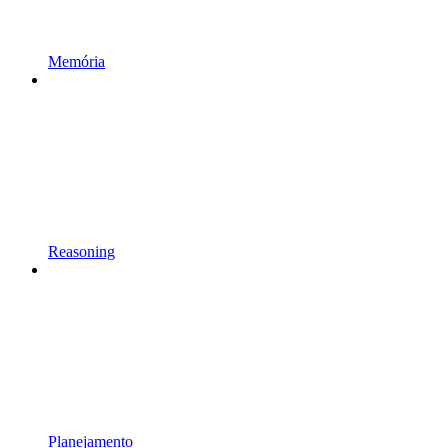
Memória
Reasoning
Planejamento