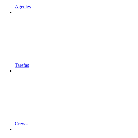
Agentes
Tarefas
Crews