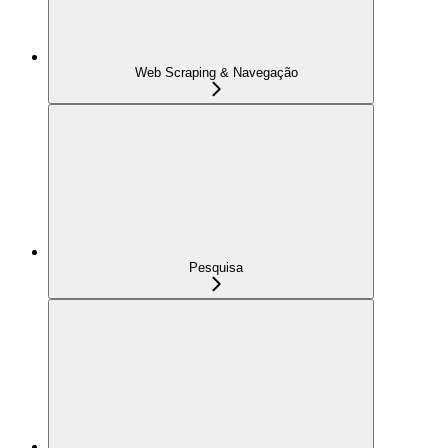
Web Scraping & Navegação
Pesquisa