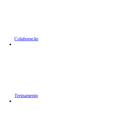
Colaboração
Treinamento