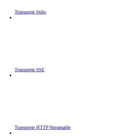
Transporte Stdio
Transporte SSE
Transporte HTTP Streamable