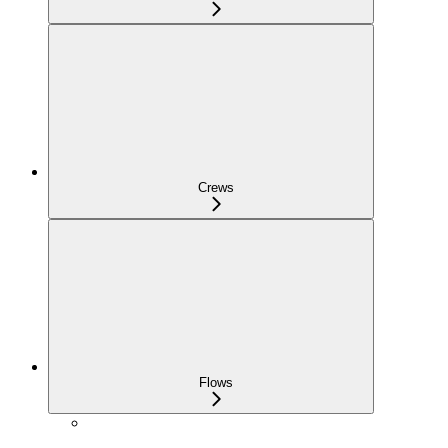
Crews
Flows