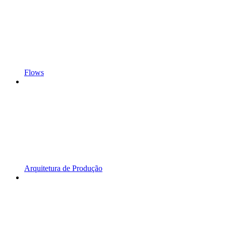
Flows
Arquitetura de Produção