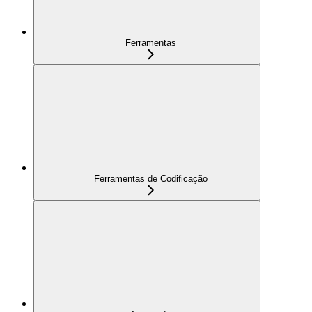
Ferramentas
Ferramentas de Codificação