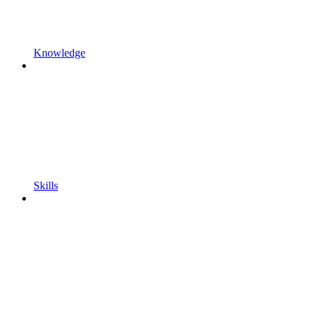
Knowledge
Skills