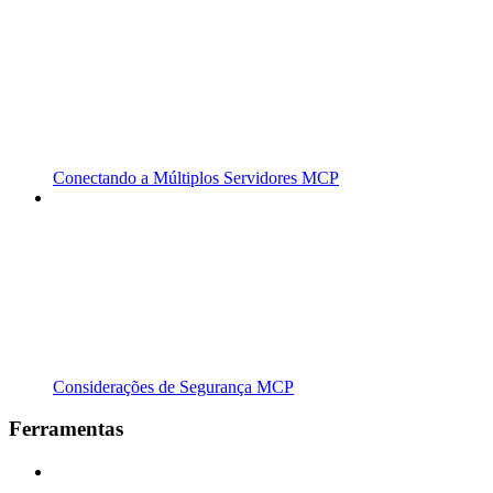
Conectando a Múltiplos Servidores MCP
Considerações de Segurança MCP
Ferramentas