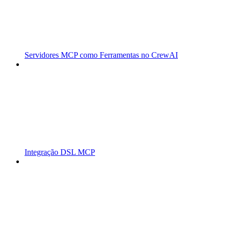
Servidores MCP como Ferramentas no CrewAI
Integração DSL MCP