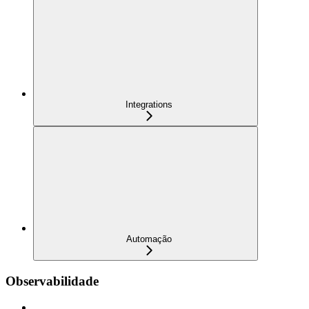
Integrations
Automação
Observabilidade