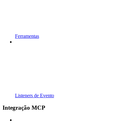
Ferramentas
Listeners de Evento
Integração MCP