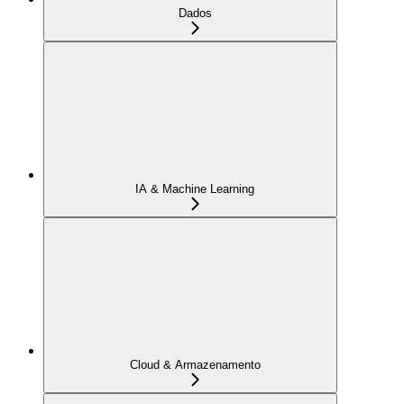
Dados
IA & Machine Learning
Cloud & Armazenamento