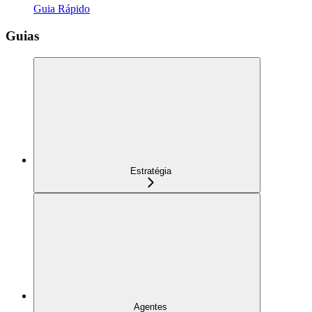
Guia Rápido
Guias
Estratégia
Agentes