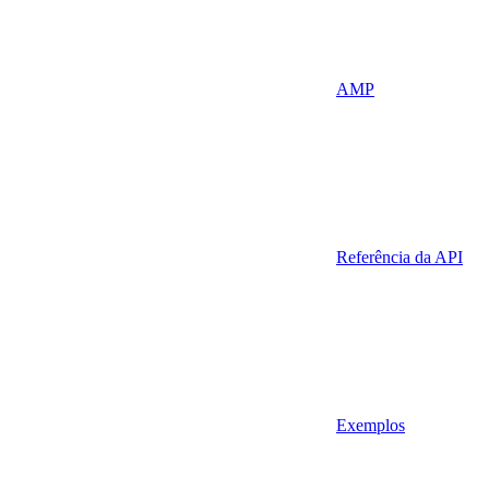
AMP
Referência da API
Exemplos