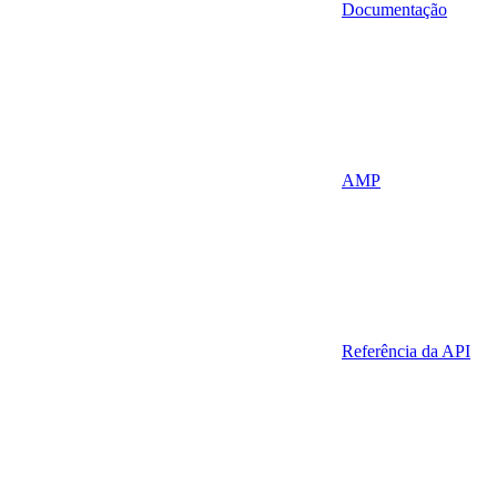
Documentação
AMP
Referência da API