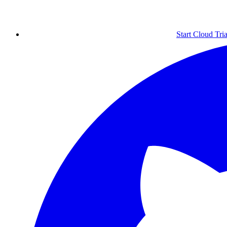
Start Cloud Tria