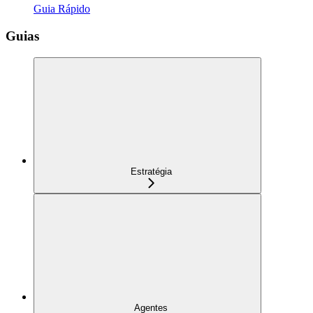
Guia Rápido
Guias
Estratégia
Agentes