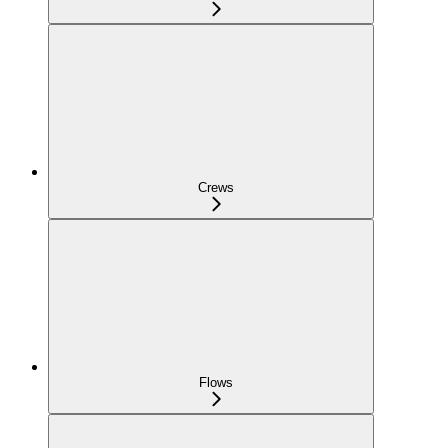
Crews
Flows