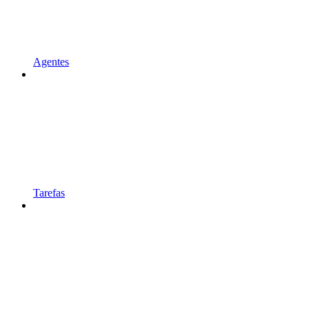
Agentes
Tarefas