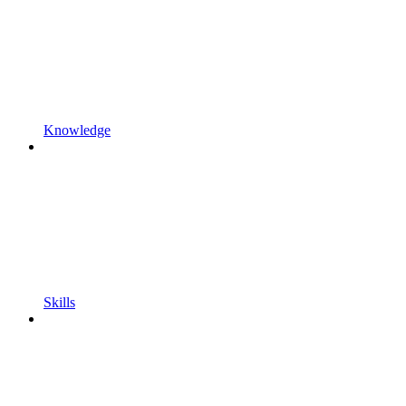
Knowledge
Skills