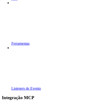
Ferramentas
Listeners de Evento
Integração MCP