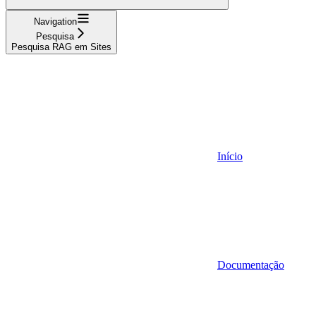
Navigation
Pesquisa
Pesquisa RAG em Sites
Início
Documentação