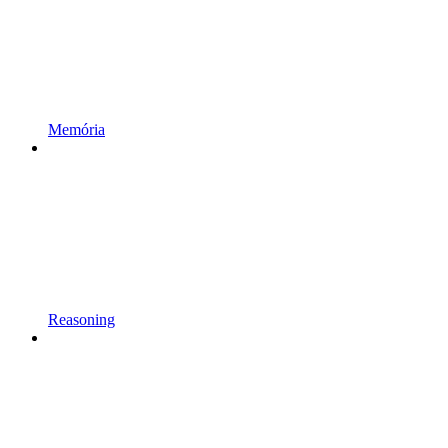
Memória
Reasoning