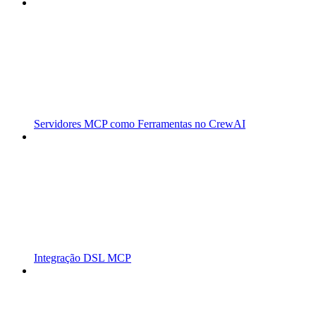
Servidores MCP como Ferramentas no CrewAI
Integração DSL MCP