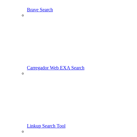
Brave Search
Carregador Web EXA Search
Linkup Search Tool