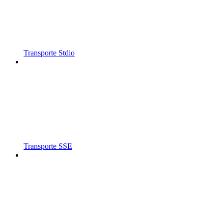
Transporte Stdio
Transporte SSE