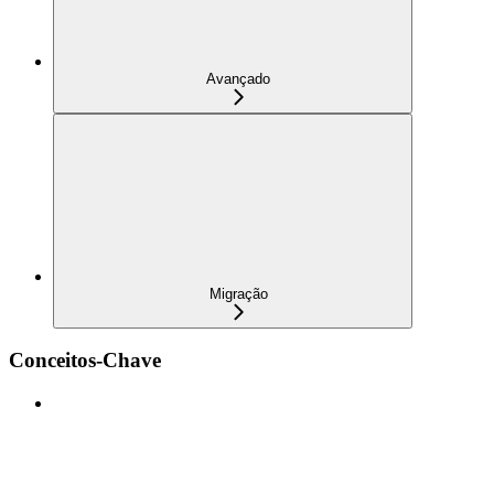
Avançado
Migração
Conceitos-Chave