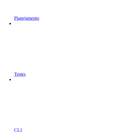
Planejamento
Testes
CLI