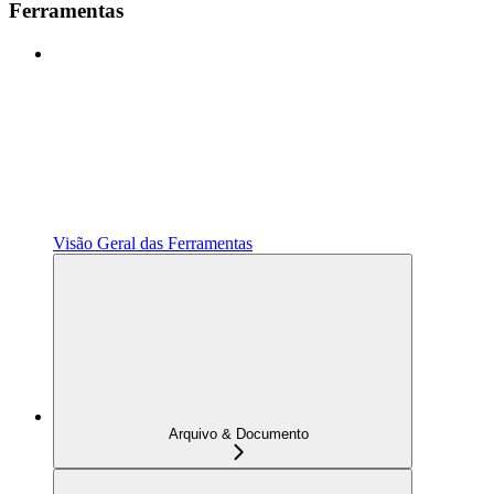
Ferramentas
Visão Geral das Ferramentas
Arquivo & Documento