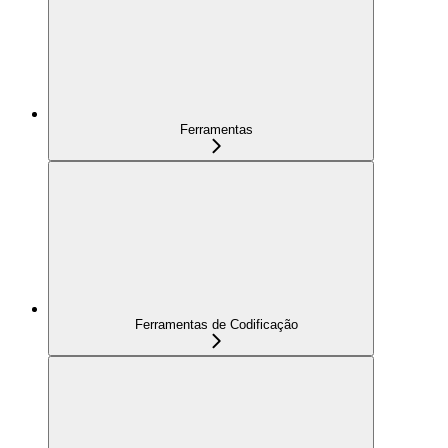
Ferramentas
Ferramentas de Codificação