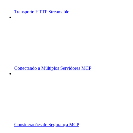
Transporte HTTP Streamable
Conectando a Múltiplos Servidores MCP
Considerações de Segurança MCP