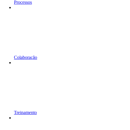
Processos
Colaboração
Treinamento