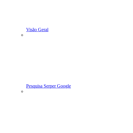
Visão Geral
Pesquisa Serper Google