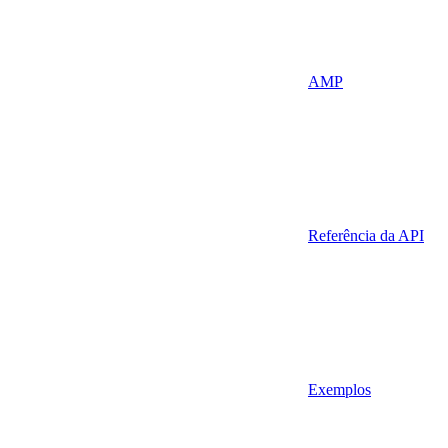
AMP
Referência da API
Exemplos