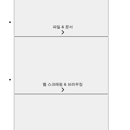
파일 & 문서
웹 스크래핑 & 브라우징