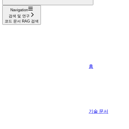
Navigation
검색 및 연구
코드 문서 RAG 검색
홈
기술 문서