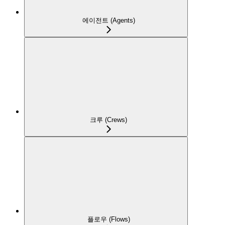
에이전트 (Agents)
크루 (Crews)
플로우 (Flows)