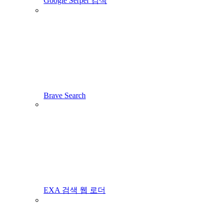
Google Serper 검색
Brave Search
EXA 검색 웹 로더