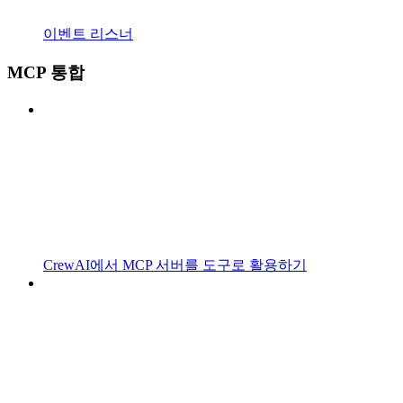
이벤트 리스너
MCP 통합
CrewAI에서 MCP 서버를 도구로 활용하기