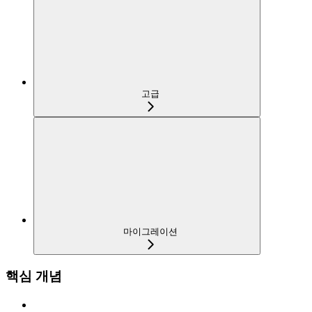
고급
마이그레이션
핵심 개념