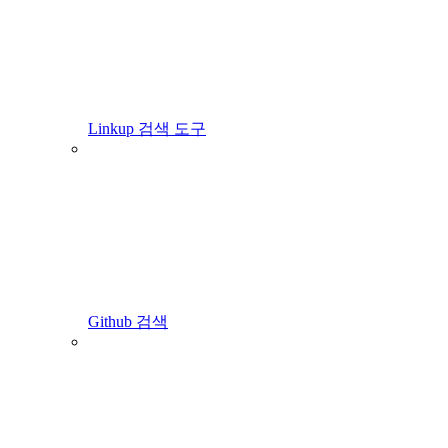
Linkup 검색 도구
Github 검색