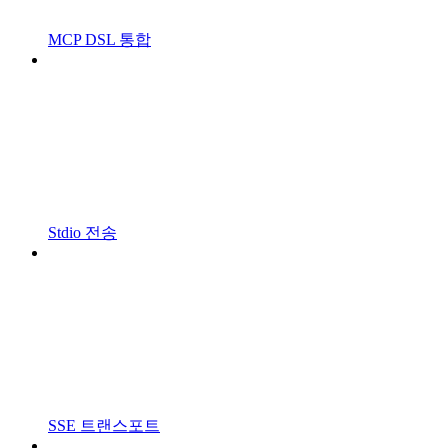
MCP DSL 통합
Stdio 전송
SSE 트랜스포트