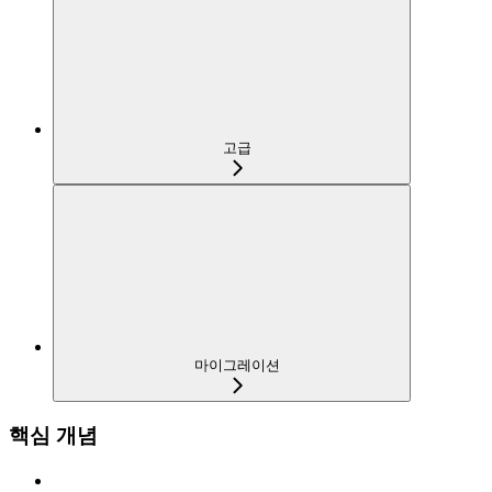
고급
마이그레이션
핵심 개념