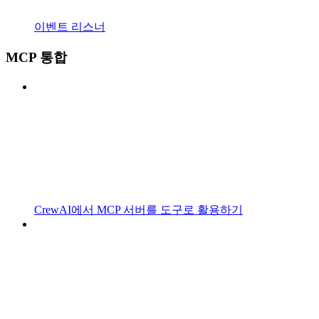
이벤트 리스너
MCP 통합
CrewAI에서 MCP 서버를 도구로 활용하기