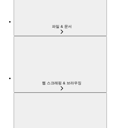
파일 & 문서
웹 스크래핑 & 브라우징