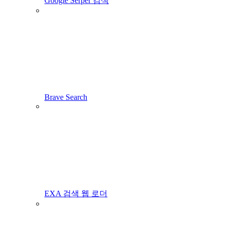
Google Serper 검색
Brave Search
EXA 검색 웹 로더