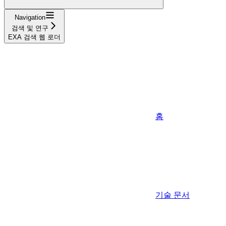
Navigation
검색 및 연구
EXA 검색 웹 로더
홈
기술 문서