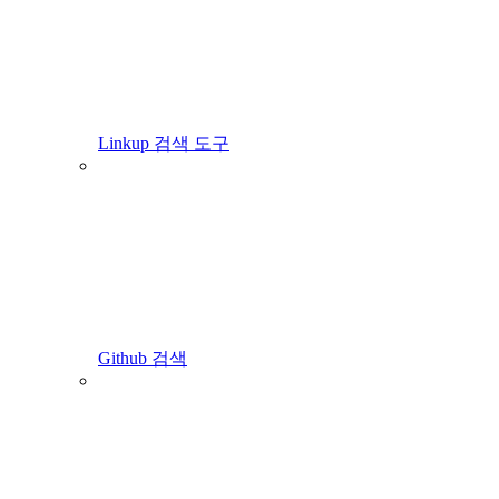
Linkup 검색 도구
Github 검색