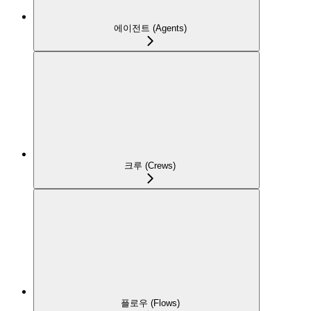
에이전트 (Agents)
크루 (Crews)
플로우 (Flows)