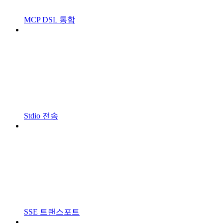
MCP DSL 통합
Stdio 전송
SSE 트랜스포트