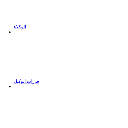
الوكلاء
قدرات الوكيل