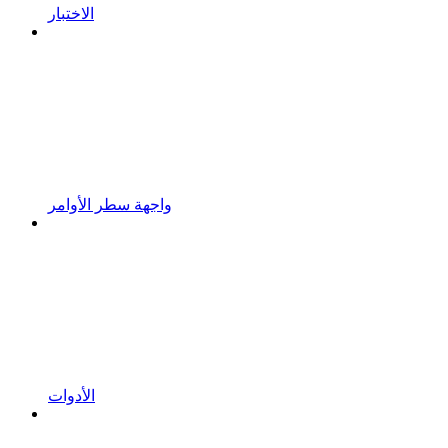
الاختبار
واجهة سطر الأوامر
الأدوات