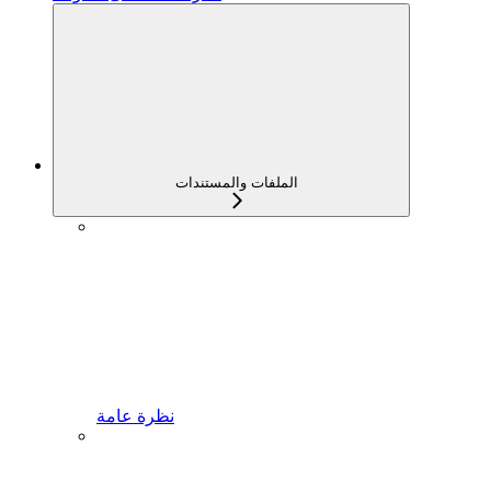
الملفات والمستندات
نظرة عامة