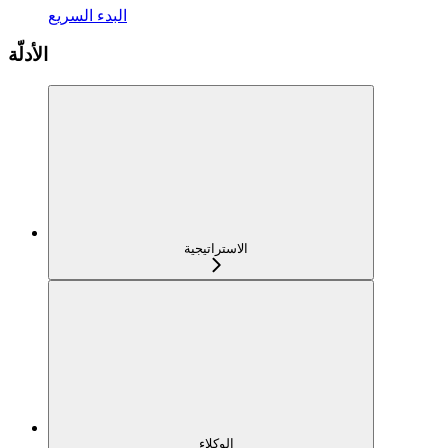
البدء السريع
الأدلّة
الاستراتيجية
الوكلاء