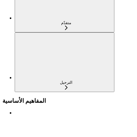
متقدّم
الترحيل
المفاهيم الأساسية