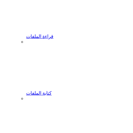
قراءة الملفات
كتابة الملفات