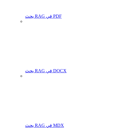
بحث RAG في PDF
بحث RAG في DOCX
بحث RAG في MDX