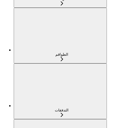
الطواقم
التدفقات