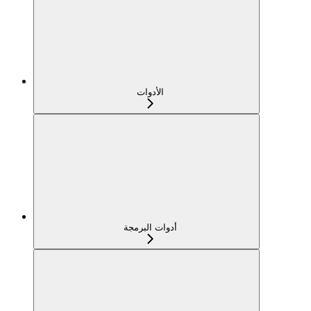
الأدوات
أدوات البرمجة