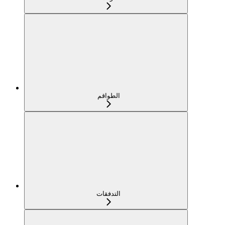
الطواقم
التدفقات