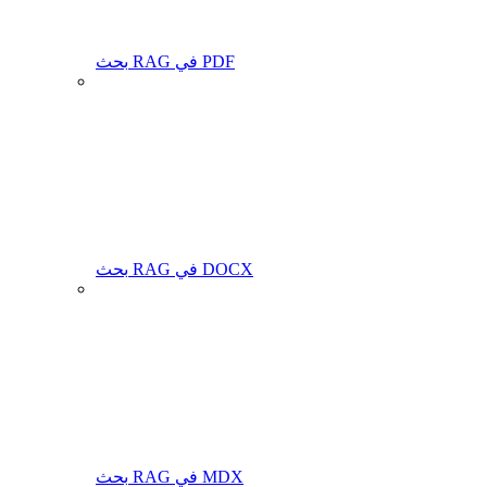
بحث RAG في PDF
بحث RAG في DOCX
بحث RAG في MDX