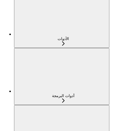
الأدوات
أدوات البرمجة