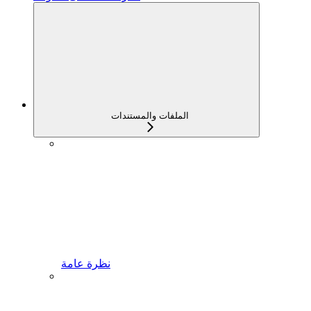
الملفات والمستندات
نظرة عامة