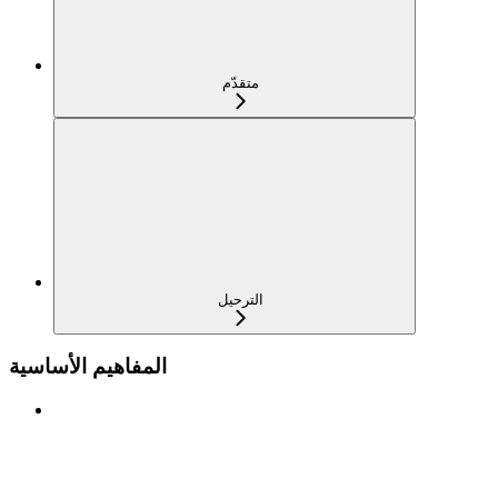
متقدّم
الترحيل
المفاهيم الأساسية