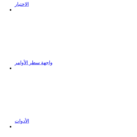
الاختبار
واجهة سطر الأوامر
الأدوات