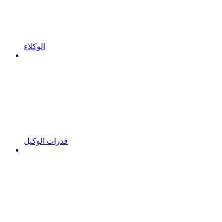
الوكلاء
قدرات الوكيل