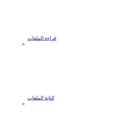
قراءة الملفات
كتابة الملفات