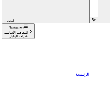
...ابحث
Navigation
المفاهيم الأساسية
قدرات الوكيل
الرئيسية