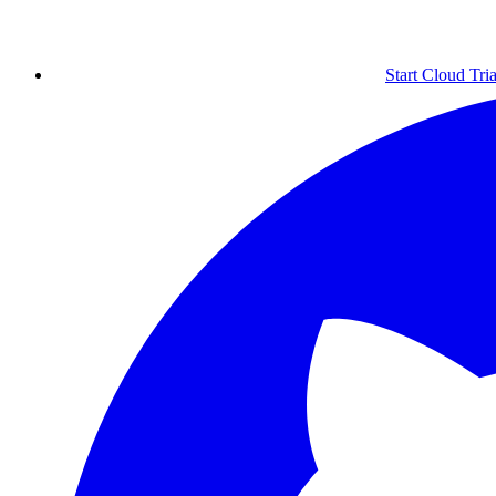
Start Cloud Tria