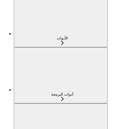
الأدوات
أدوات البرمجة