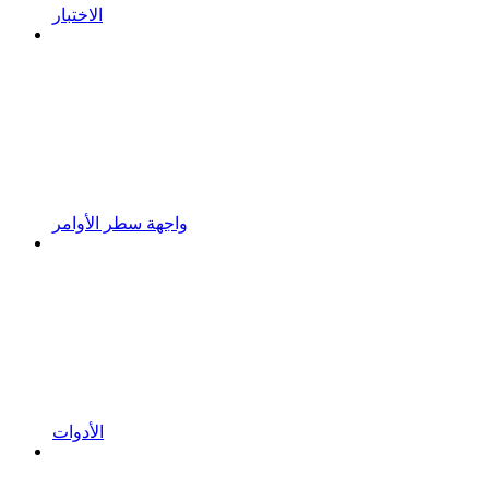
الاختبار
واجهة سطر الأوامر
الأدوات