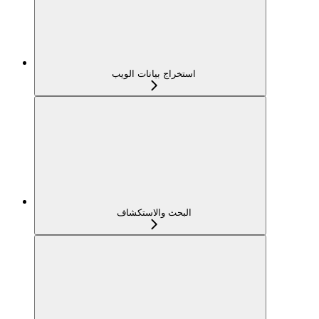
استخراج بيانات الويب
البحث والاستكشاف