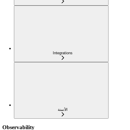
Integrations
الأتمتة
Observability