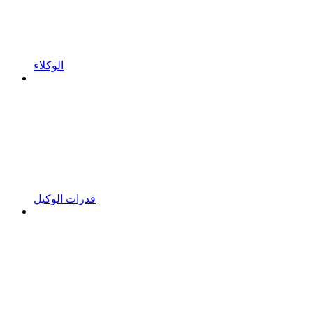
الوكلاء
قدرات الوكيل