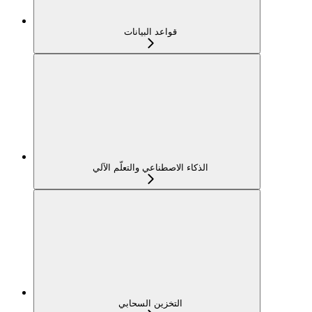
قواعد البيانات
الذكاء الاصطناعي والتعلّم الآلي
التخزين السحابي