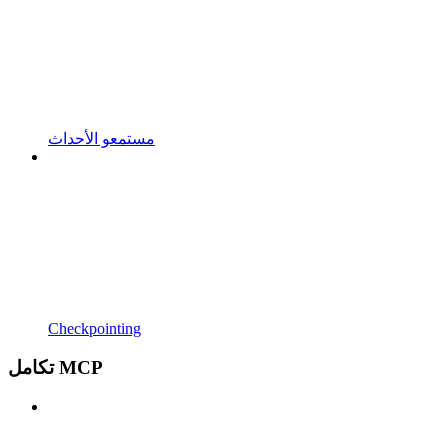
مستمعو الأحداث
Checkpointing
تكامل MCP