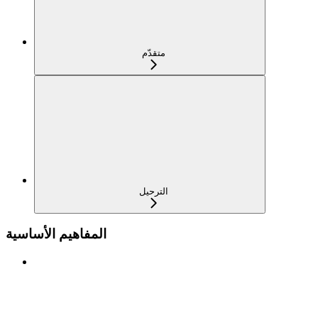
متقدّم
الترحيل
المفاهيم الأساسية