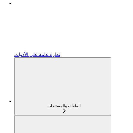
نظرة عامة على الأدوات
الملفات والمستندات