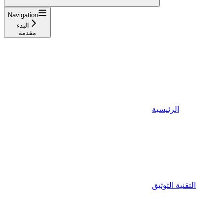
Navigation
البدء
مقدمة
الرئيسية
التقنية التوثيق