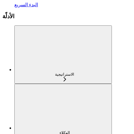
البدء السريع
الأدلّة
الاستراتيجية
الوكلاء