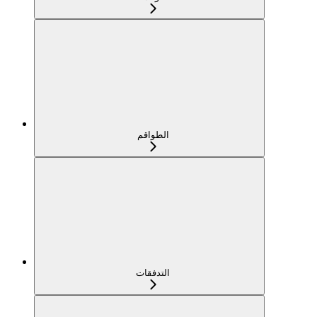
الطواقم
التدفقات