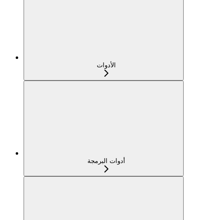
الأدوات
أدوات البرمجة