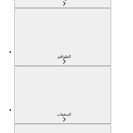
الطواقم
التدفقات