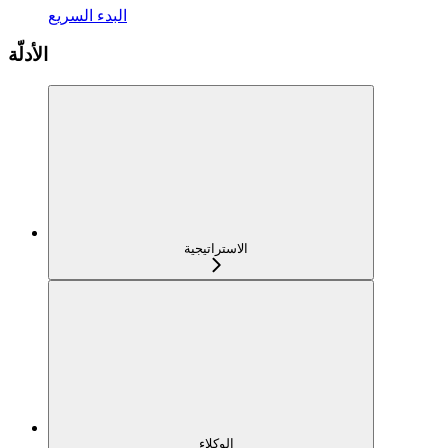
البدء السريع
الأدلّة
الاستراتيجية
الوكلاء