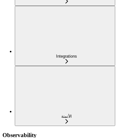
Integrations
الأتمتة
Observability