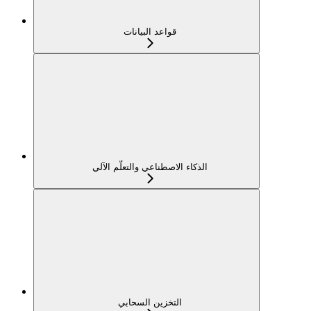
قواعد البيانات
الذكاء الاصطناعي والتعلّم الآلي
التخزين السحابي