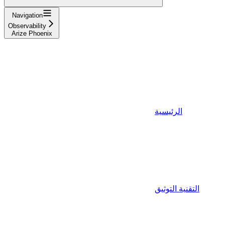
Navigation
Observability
Arize Phoenix
الرئيسية
التقنية التوثيق