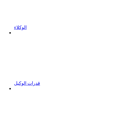
الوكلاء
قدرات الوكيل