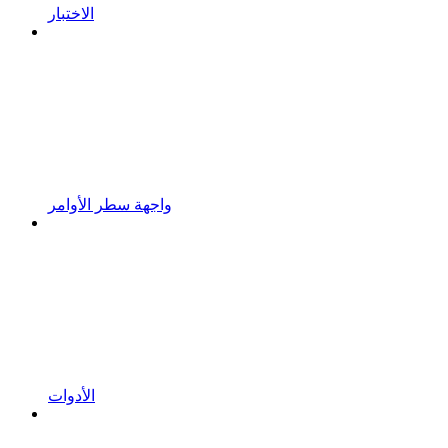
الاختبار
واجهة سطر الأوامر
الأدوات