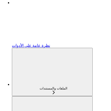
نظرة عامة على الأدوات
الملفات والمستندات