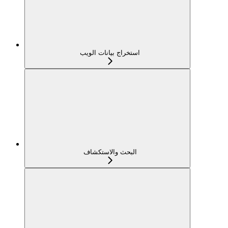
استخراج بيانات الويب
البحث والاستكشاف