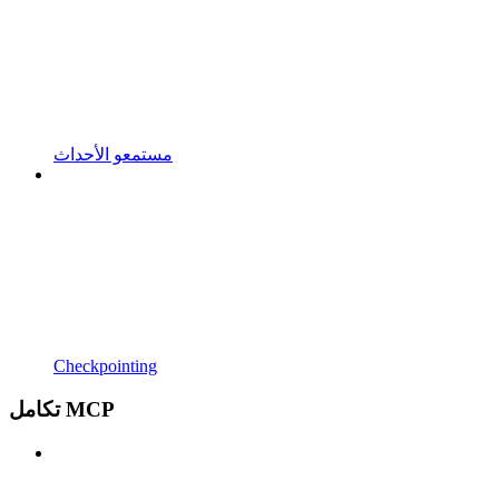
مستمعو الأحداث
Checkpointing
تكامل MCP