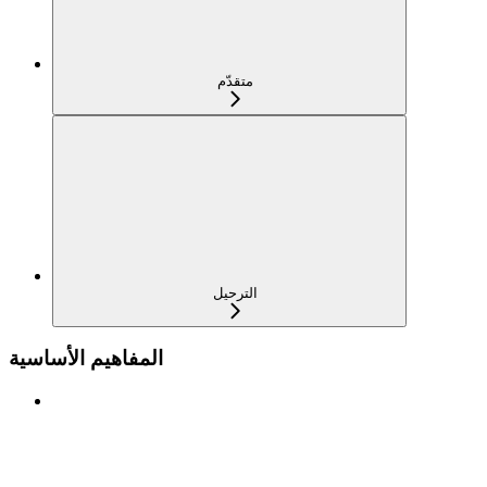
متقدّم
الترحيل
المفاهيم الأساسية