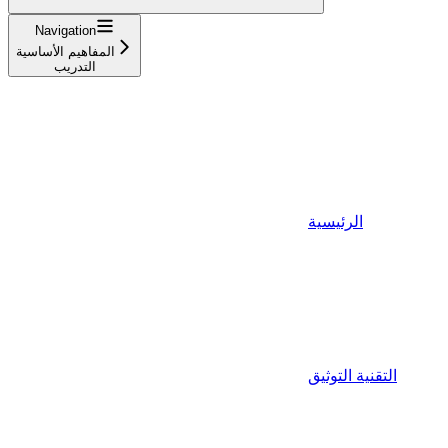
Navigation
المفاهيم الأساسية
التدريب
الرئيسية
التقنية التوثيق