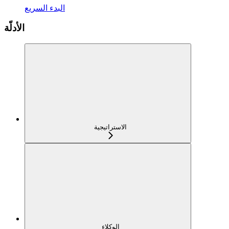
البدء السريع
الأدلّة
الاستراتيجية
الوكلاء