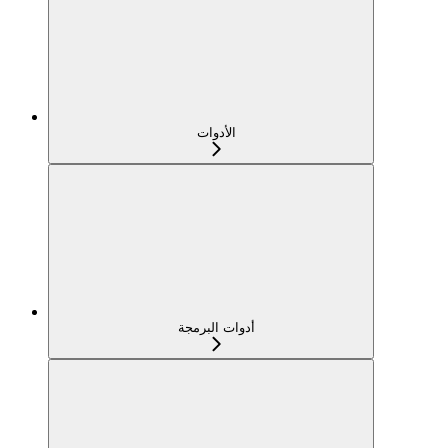
الأدوات
أدوات البرمجة