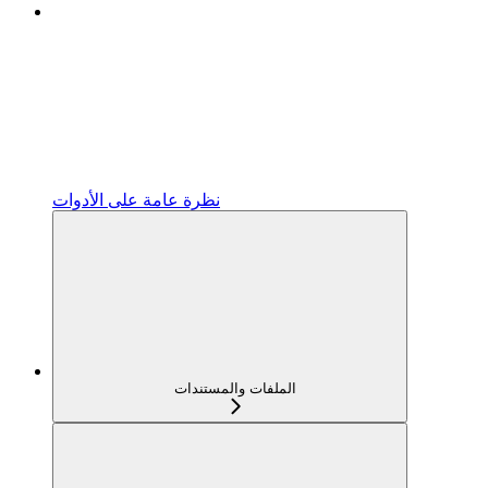
نظرة عامة على الأدوات
الملفات والمستندات