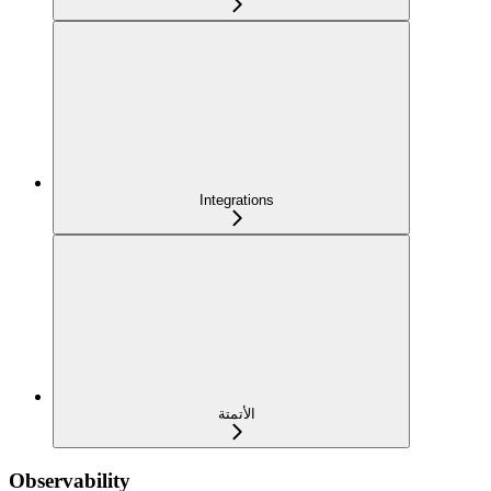
Integrations
الأتمتة
Observability