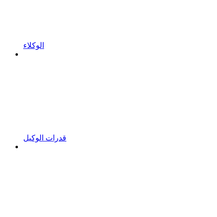
الوكلاء
قدرات الوكيل