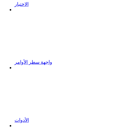
الاختبار
واجهة سطر الأوامر
الأدوات