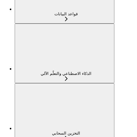
قواعد البيانات
الذكاء الاصطناعي والتعلّم الآلي
التخزين السحابي