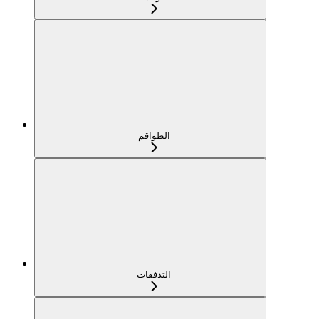
الطواقم
التدفقات