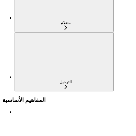
متقدّم
الترحيل
المفاهيم الأساسية