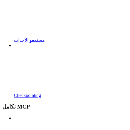
مستمعو الأحداث
Checkpointing
تكامل MCP