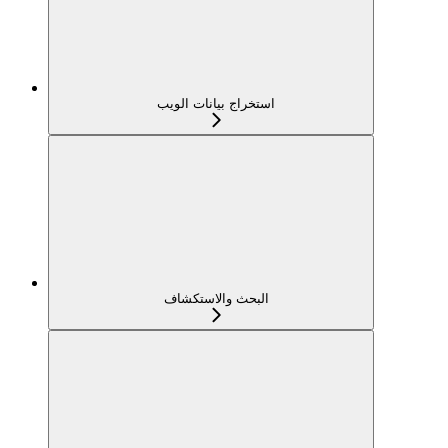
استخراج بيانات الويب
البحث والاستكشاف