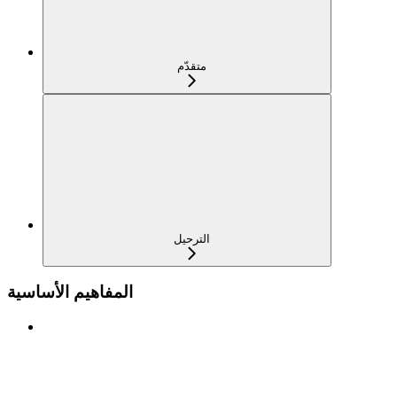
متقدّم
الترحيل
المفاهيم الأساسية