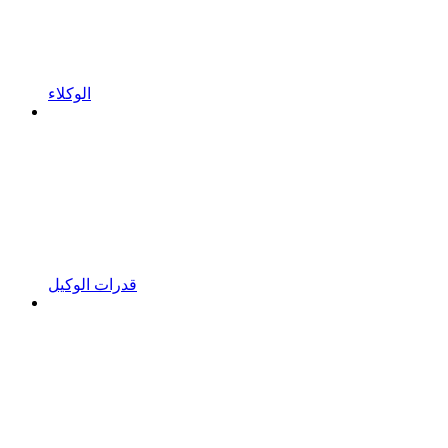
الوكلاء
قدرات الوكيل