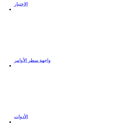
الاختبار
واجهة سطر الأوامر
الأدوات