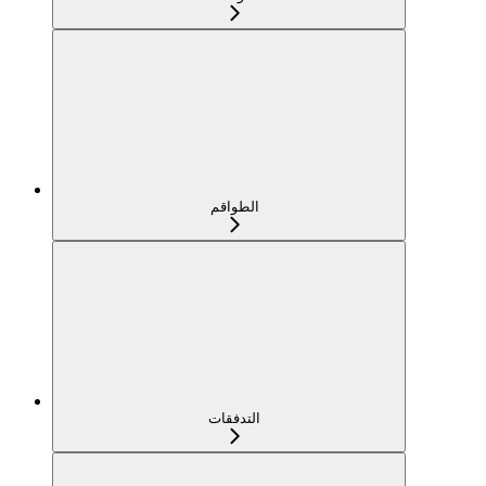
الطواقم
التدفقات