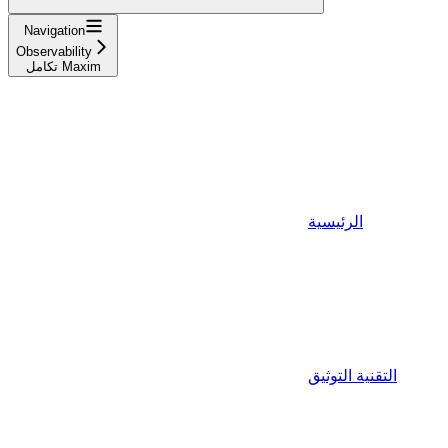
Navigation
Observability
تكامل Maxim
الرئيسية
التقنية التوثيق