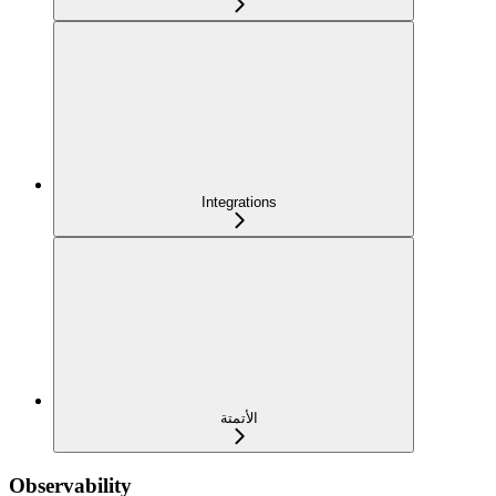
Integrations
الأتمتة
Observability