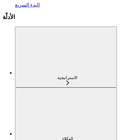
البدء السريع
الأدلّة
الاستراتيجية
الوكلاء