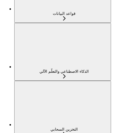
قواعد البيانات
الذكاء الاصطناعي والتعلّم الآلي
التخزين السحابي