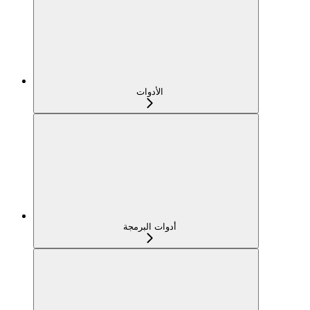
الأدوات
أدوات البرمجة