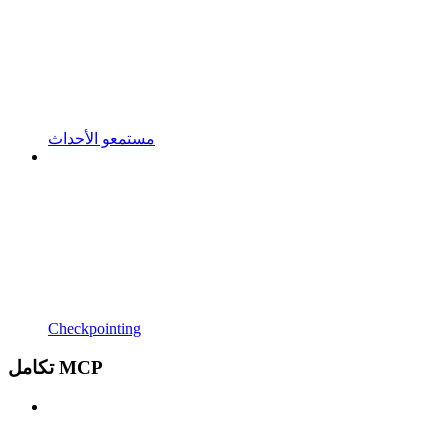
مستمعو الأحداث
Checkpointing
تكامل MCP