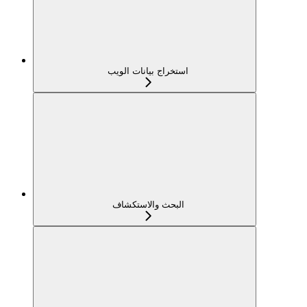
استخراج بيانات الويب
البحث والاستكشاف