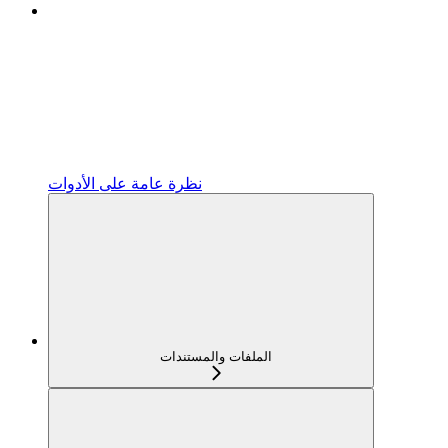
نظرة عامة على الأدوات
الملفات والمستندات