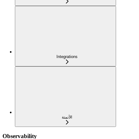
Integrations
الأتمتة
Observability