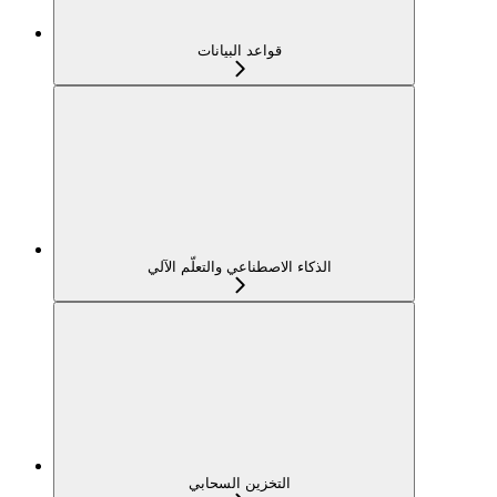
قواعد البيانات
الذكاء الاصطناعي والتعلّم الآلي
التخزين السحابي