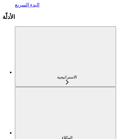
البدء السريع
الأدلّة
الاستراتيجية
الوكلاء