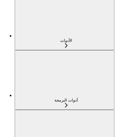
الأدوات
أدوات البرمجة