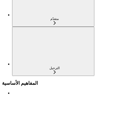
متقدّم
الترحيل
المفاهيم الأساسية