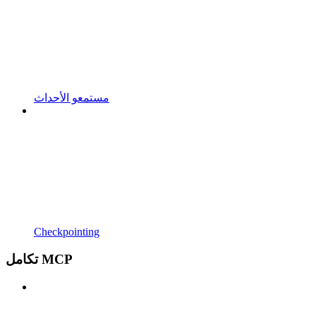
مستمعو الأحداث
Checkpointing
تكامل MCP