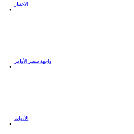
الاختبار
واجهة سطر الأوامر
الأدوات