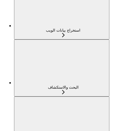
استخراج بيانات الويب
البحث والاستكشاف