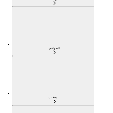
الطواقم
التدفقات