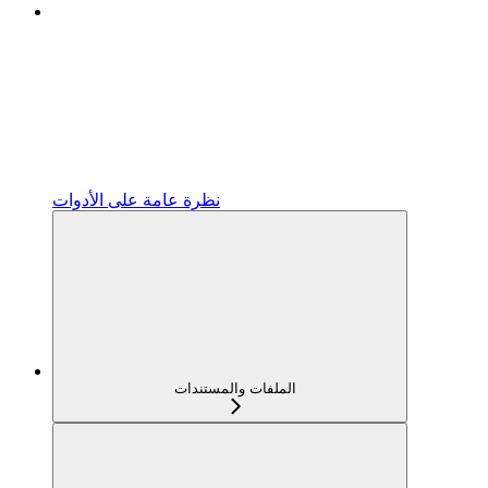
نظرة عامة على الأدوات
الملفات والمستندات