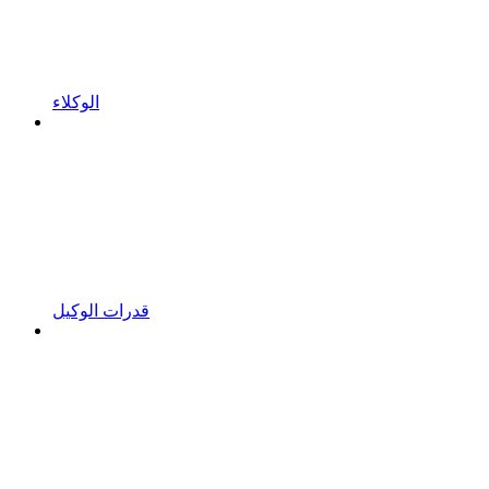
الوكلاء
قدرات الوكيل