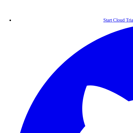
Start Cloud Tria