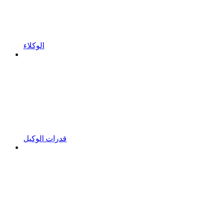
الوكلاء
قدرات الوكيل