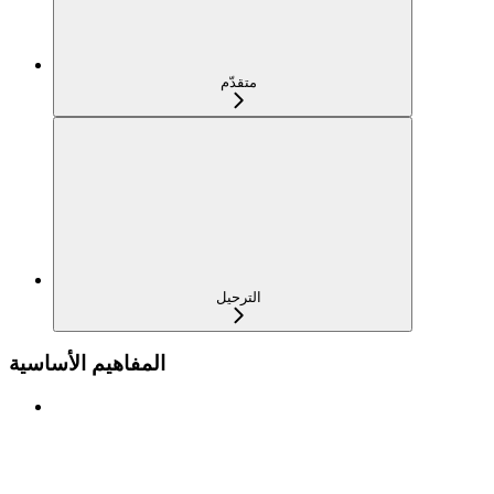
متقدّم
الترحيل
المفاهيم الأساسية