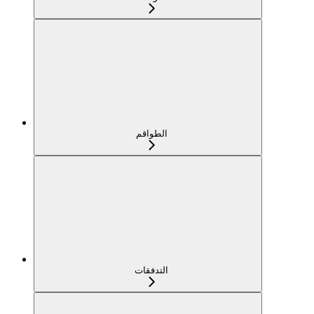
الطواقم
التدفقات