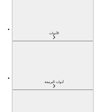
الأدوات
أدوات البرمجة