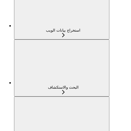
استخراج بيانات الويب
البحث والاستكشاف