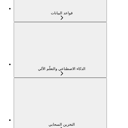
قواعد البيانات
الذكاء الاصطناعي والتعلّم الآلي
التخزين السحابي