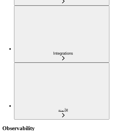
Integrations
الأتمتة
Observability