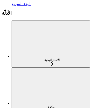
البدء السريع
الأدلّة
الاستراتيجية
الوكلاء