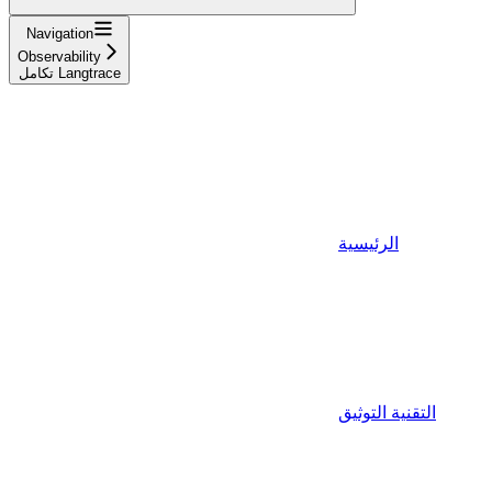
Navigation
Observability
تكامل Langtrace
الرئيسية
التقنية التوثيق