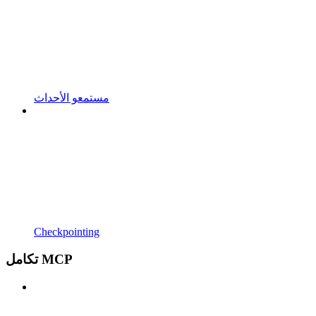
مستمعو الأحداث
Checkpointing
تكامل MCP