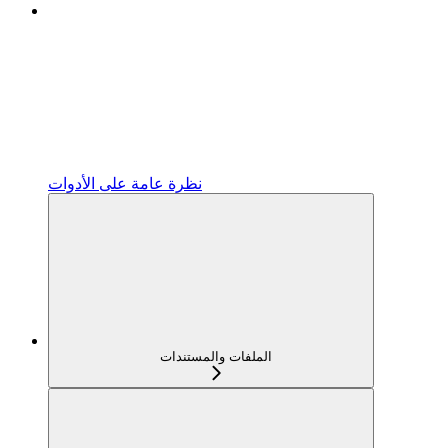
نظرة عامة على الأدوات
الملفات والمستندات