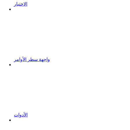
الاختبار
واجهة سطر الأوامر
الأدوات