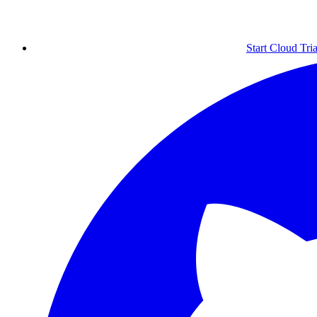
Start Cloud Tria