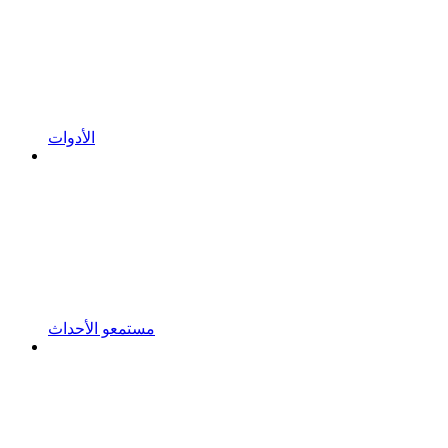
الأدوات
مستمعو الأحداث