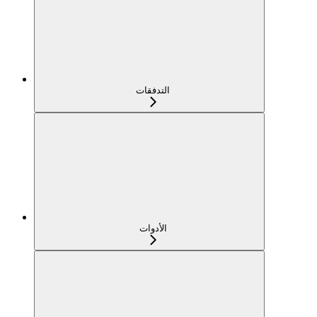
التدفقات
الأدوات