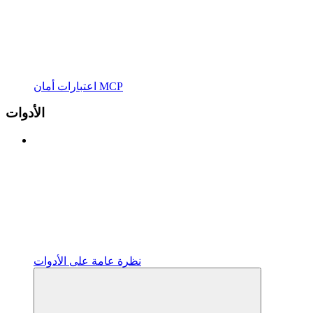
اعتبارات أمان MCP
الأدوات
نظرة عامة على الأدوات