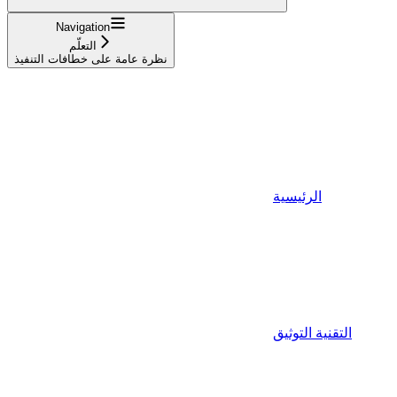
Navigation
التعلّم
نظرة عامة على خطافات التنفيذ
الرئيسية
التقنية التوثيق