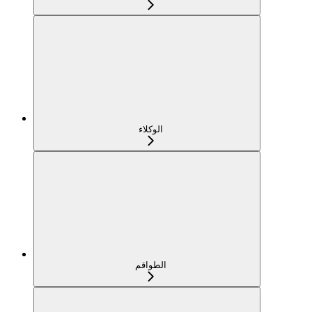
الوكلاء
الطواقم