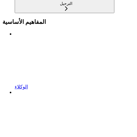
الترحيل
المفاهيم الأساسية
الوكلاء