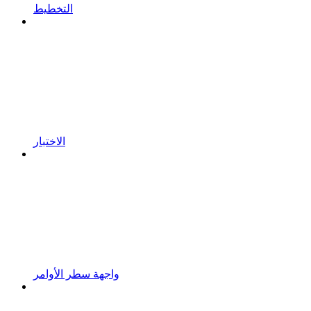
التخطيط
الاختبار
واجهة سطر الأوامر