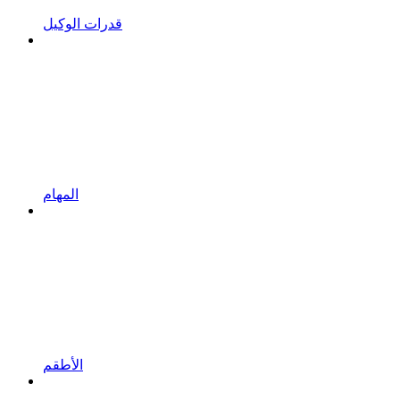
قدرات الوكيل
المهام
الأطقم