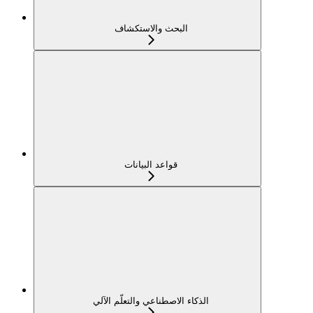
البحث والاستكشاف
قواعد البيانات
الذكاء الاصطناعي والتعلّم الآلي