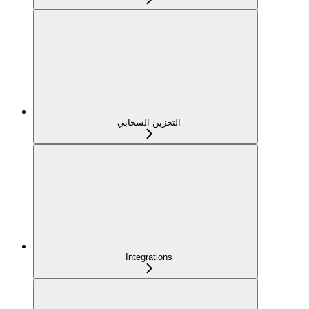
التخزين السحابي
Integrations