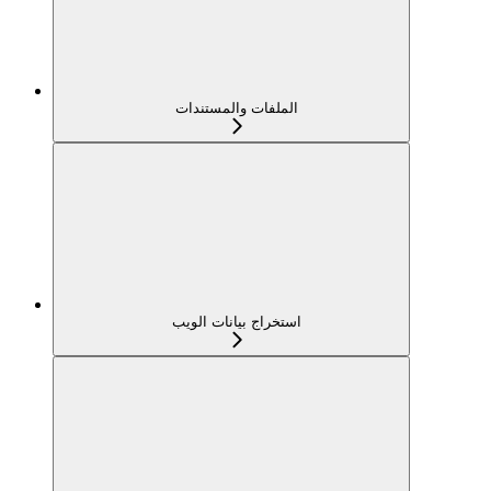
الملفات والمستندات
استخراج بيانات الويب