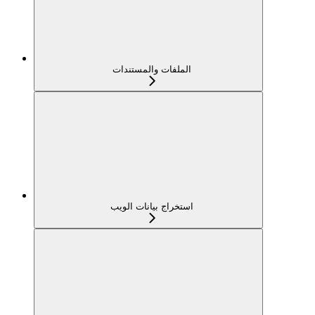
الملفات والمستندات
استخراج بيانات الويب