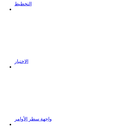
التخطيط
الاختبار
واجهة سطر الأوامر