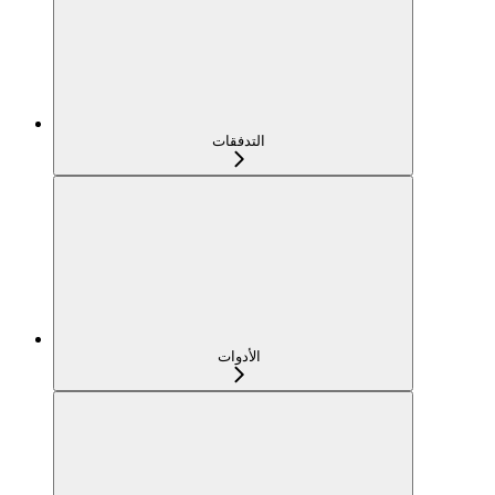
التدفقات
الأدوات