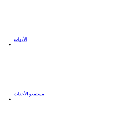
الأدوات
مستمعو الأحداث