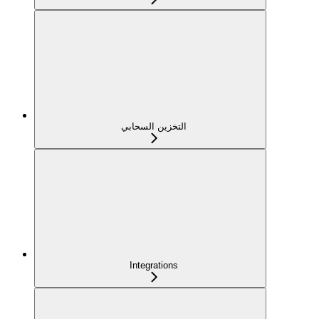
التخزين السحابي
Integrations