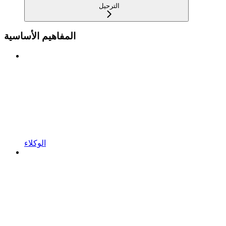
الترحيل
المفاهيم الأساسية
الوكلاء