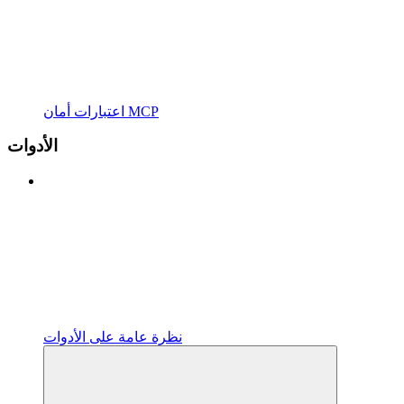
اعتبارات أمان MCP
الأدوات
نظرة عامة على الأدوات