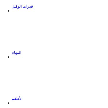
قدرات الوكيل
المهام
الأطقم