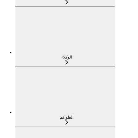
الوكلاء
الطواقم