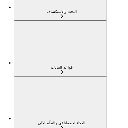
البحث والاستكشاف
قواعد البيانات
الذكاء الاصطناعي والتعلّم الآلي