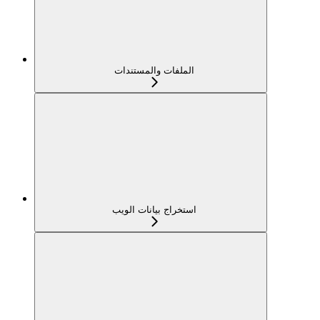
الملفات والمستندات
استخراج بيانات الويب