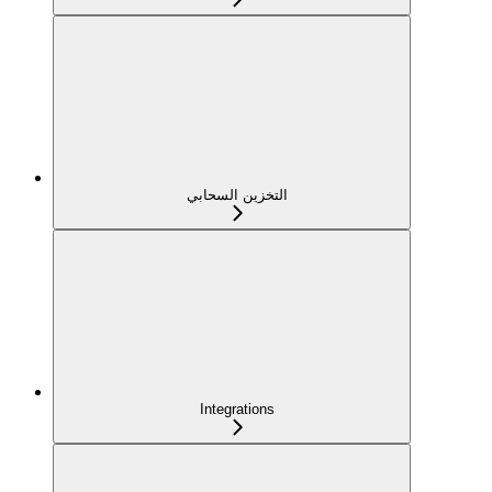
التخزين السحابي
Integrations