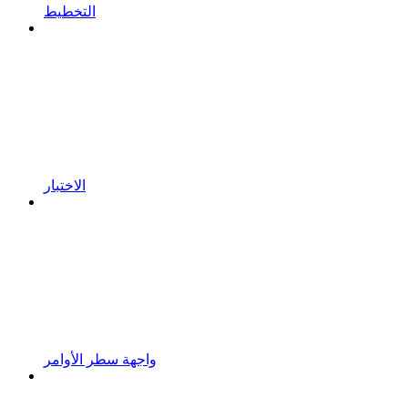
التخطيط
الاختبار
واجهة سطر الأوامر