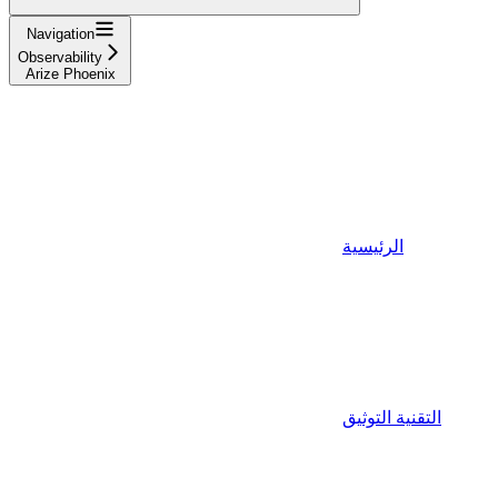
Navigation
Observability
Arize Phoenix
الرئيسية
التقنية التوثيق