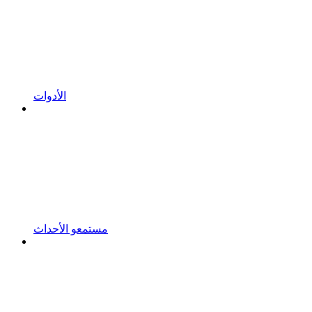
الأدوات
مستمعو الأحداث