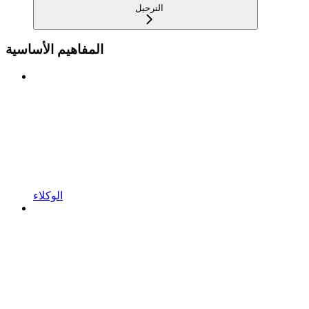
الترحيل
المفاهيم الأساسية
الوكلاء