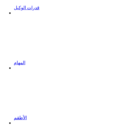
قدرات الوكيل
المهام
الأطقم