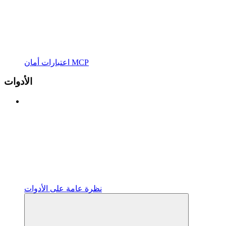
اعتبارات أمان MCP
الأدوات
نظرة عامة على الأدوات