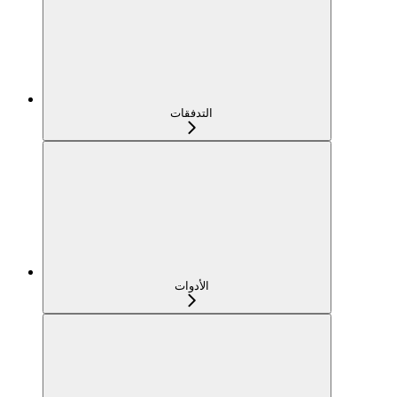
التدفقات
الأدوات