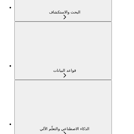
البحث والاستكشاف
قواعد البيانات
الذكاء الاصطناعي والتعلّم الآلي