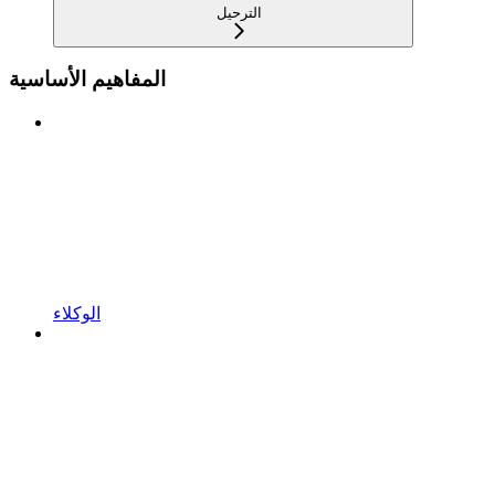
الترحيل
المفاهيم الأساسية
الوكلاء