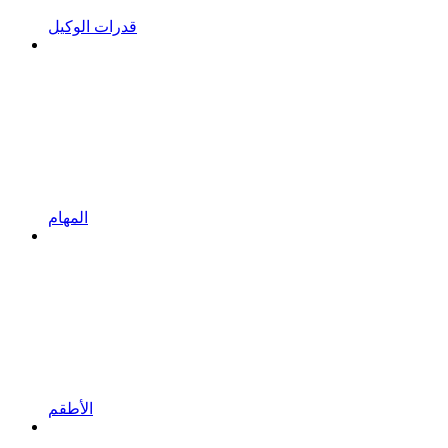
قدرات الوكيل
المهام
الأطقم