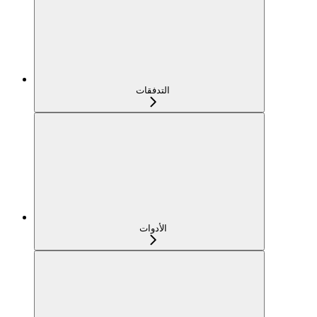
التدفقات
الأدوات