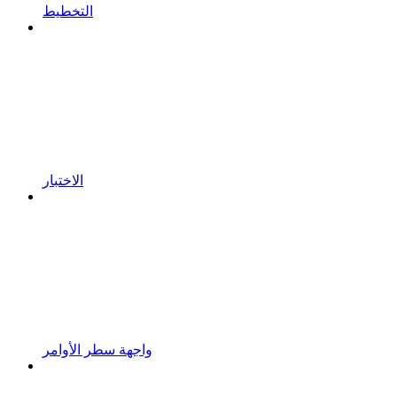
التخطيط
الاختبار
واجهة سطر الأوامر