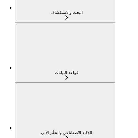
البحث والاستكشاف
قواعد البيانات
الذكاء الاصطناعي والتعلّم الآلي