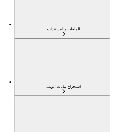
الملفات والمستندات
استخراج بيانات الويب