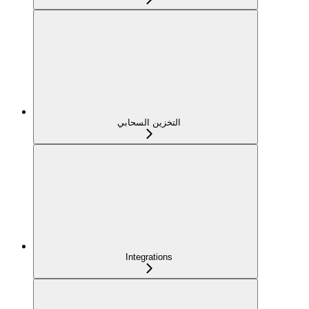
التخزين السحابي
Integrations