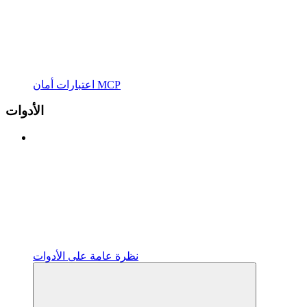
اعتبارات أمان MCP
الأدوات
نظرة عامة على الأدوات