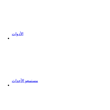
الأدوات
مستمعو الأحداث