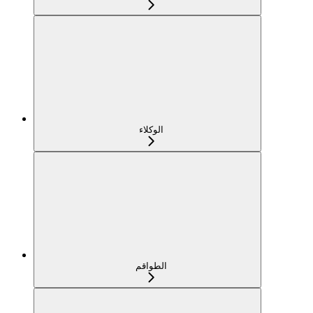
الوكلاء
الطواقم