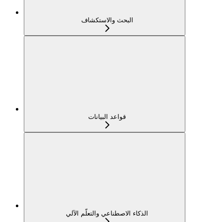
البحث والاستكشاف
قواعد البيانات
الذكاء الاصطناعي والتعلّم الآلي