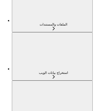
الملفات والمستندات
استخراج بيانات الويب