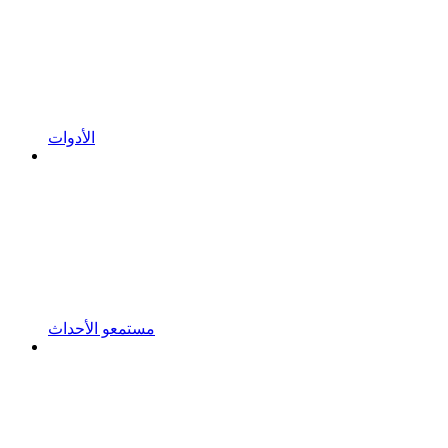
الأدوات
مستمعو الأحداث