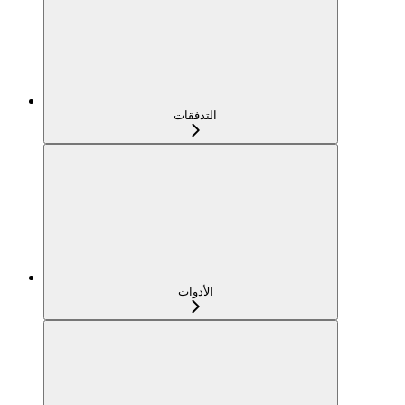
التدفقات
الأدوات