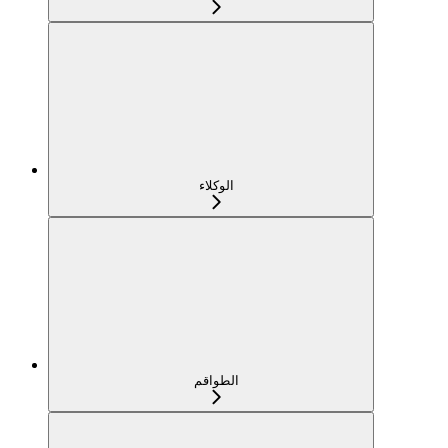
الوكلاء
الطواقم