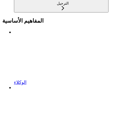
الترحيل
المفاهيم الأساسية
الوكلاء