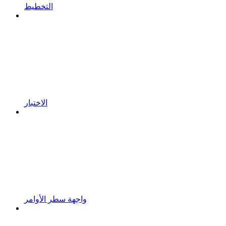
التخطيط
الاختبار
واجهة سطر الأوامر