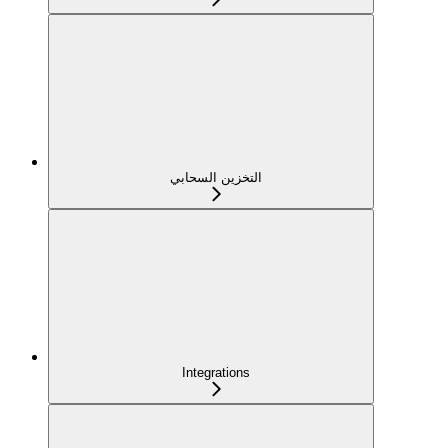
التخزين السحابي
Integrations