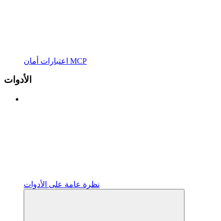
اعتبارات أمان MCP
الأدوات
نظرة عامة على الأدوات