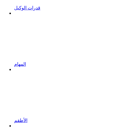
قدرات الوكيل
المهام
الأطقم