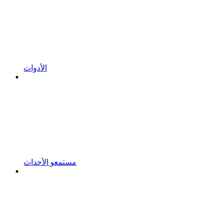
الأدوات
مستمعو الأحداث