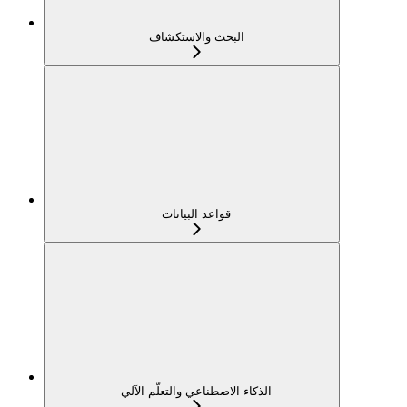
البحث والاستكشاف
قواعد البيانات
الذكاء الاصطناعي والتعلّم الآلي