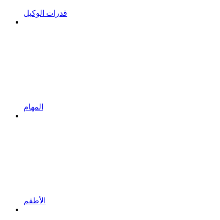
قدرات الوكيل
المهام
الأطقم