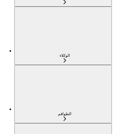
الوكلاء
الطواقم