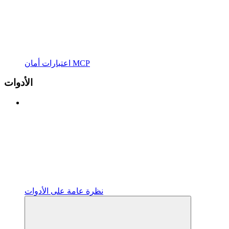
اعتبارات أمان MCP
الأدوات
نظرة عامة على الأدوات