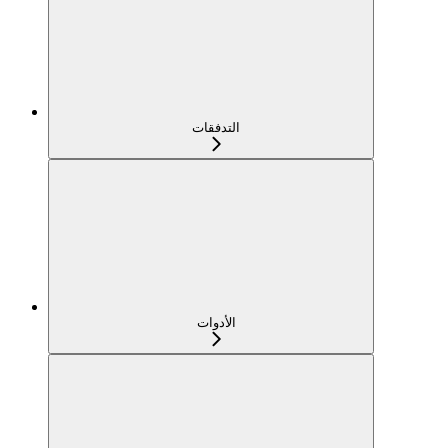
التدفقات
الأدوات