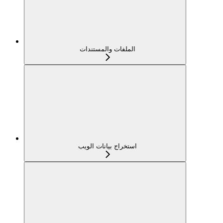
الملفات والمستندات
استخراج بيانات الويب