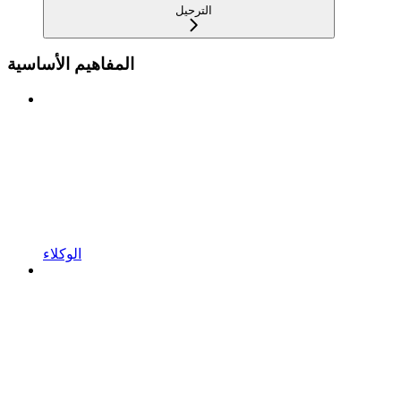
الترحيل
المفاهيم الأساسية
الوكلاء