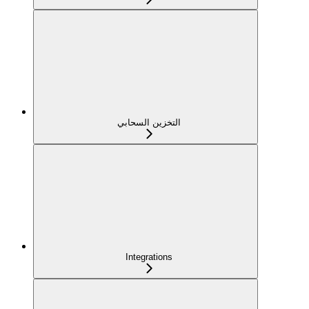
التخزين السحابي
Integrations