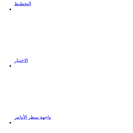
التخطيط
الاختبار
واجهة سطر الأوامر