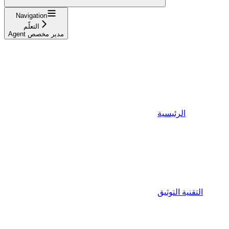
Navigation
التعلّم
Agent مدير مخصص
الرئيسية
التقنية التوثيق