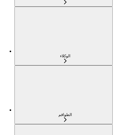
الوكلاء
الطواقم