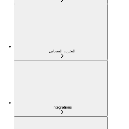
التخزين السحابي
Integrations