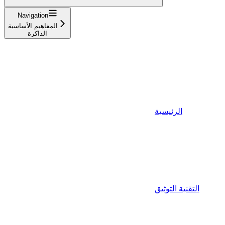
Navigation
المفاهيم الأساسية
الذاكرة
الرئيسية
التقنية التوثيق