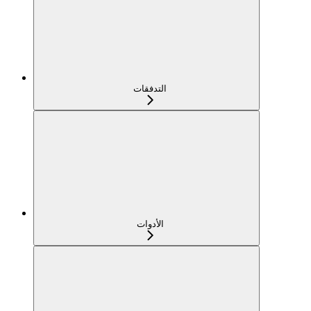
التدفقات
الأدوات