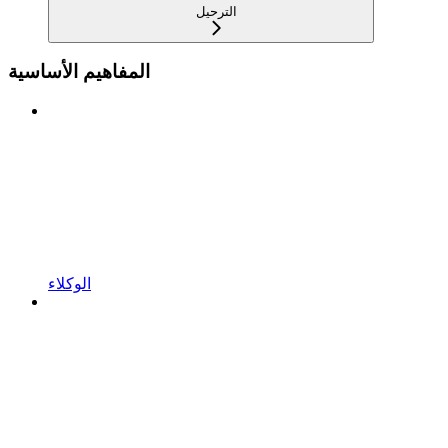
الترحيل
المفاهيم الأساسية
الوكلاء