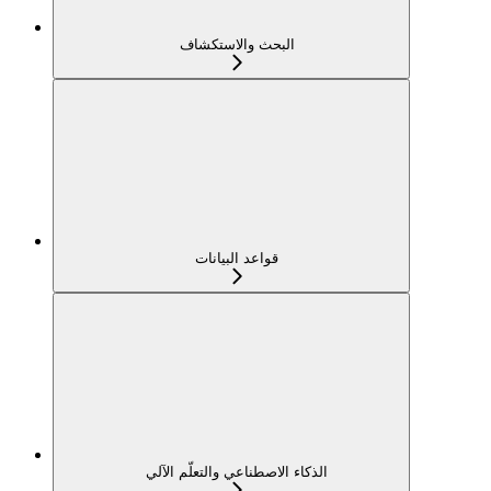
البحث والاستكشاف
قواعد البيانات
الذكاء الاصطناعي والتعلّم الآلي