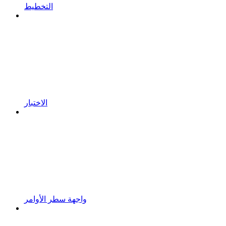
التخطيط
الاختبار
واجهة سطر الأوامر