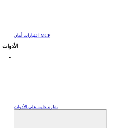
اعتبارات أمان MCP
الأدوات
نظرة عامة على الأدوات