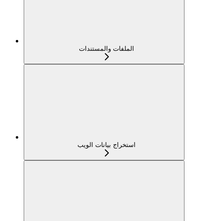
الملفات والمستندات
استخراج بيانات الويب