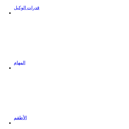
قدرات الوكيل
المهام
الأطقم