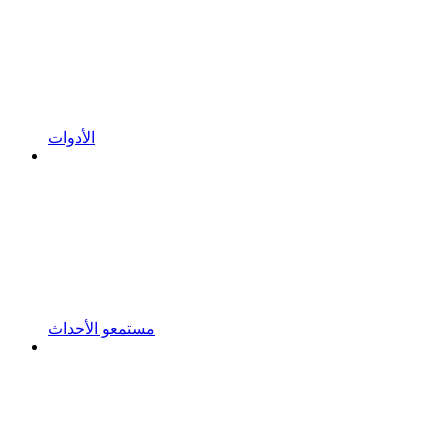
الأدوات
مستمعو الأحداث